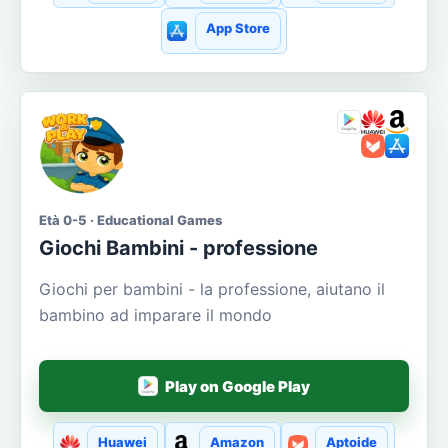
App Store
Età 0-5 · Educational Games
Giochi Bambini - professione
Giochi per bambini - la professione, aiutano il
bambino ad imparare il mondo
Play on Google Play
Huawei
Amazon
Aptoide