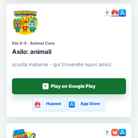
Età 0-5 · Animal Care
Asilo: animali
scuola materna - qui troverete nuovi amici
Play on Google Play
Huawei
App Store