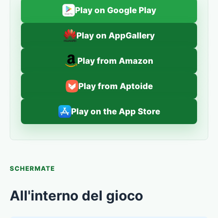
Play on Google Play
Play on AppGallery
Play from Amazon
Play from Aptoide
Play on the App Store
SCHERMATE
All'interno del gioco