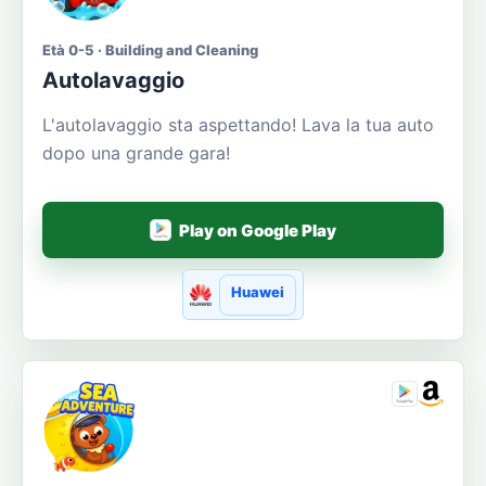
Età 0-5 · Building and Cleaning
Autolavaggio
L'autolavaggio sta aspettando! Lava la tua auto
dopo una grande gara!
Play on Google Play
Huawei