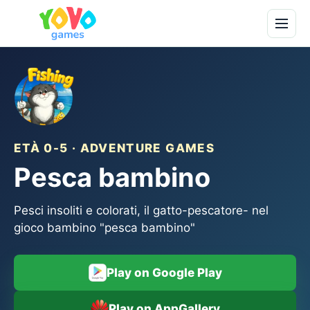
ETÀ 0-5 · ADVENTURE GAMES
Pesca bambino
Pesci insoliti e colorati, il gatto-pescatore- nel
gioco bambino "pesca bambino"
Play on Google Play
Play on AppGallery