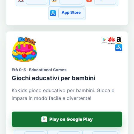
App Store
Età 0-5 · Educational Games
Giochi educativi per bambini
KoKids gioco educativo per bambini. Gioca e
impara in modo facile e divertente!
Play on Google Play