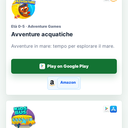
Età 0-5 · Adventure Games
Avventure acquatiche
Avventure in mare: tempo per esplorare il mare.
Play on Google Play
Amazon