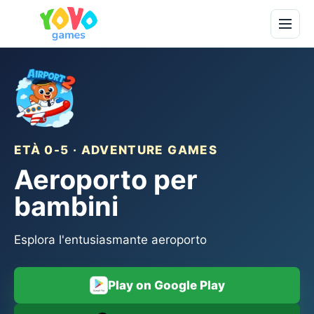
ETÀ 0-5 · ADVENTURE GAMES
Aeroporto per
bambini
Esplora l'entusiasmante aeroporto
Play on Google Play