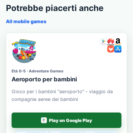
Potrebbe piacerti anche
All mobile games
Età 0-5 · Adventure Games
Aeroporto per bambini
Gioco per i bambini "aeroporto" - viaggio da
compagnie aeree dei bambini
Play on Google Play