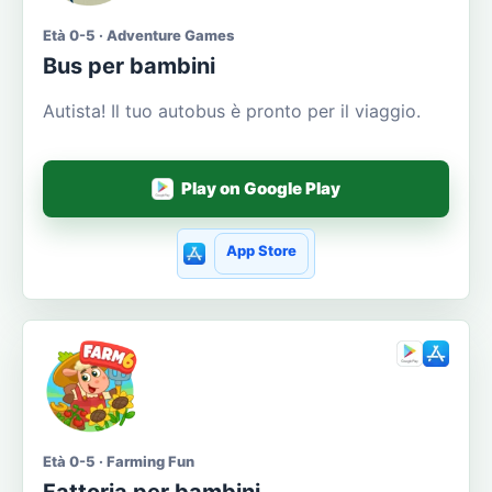
Età 0-5 · Adventure Games
Bus per bambini
Autista! Il tuo autobus è pronto per il viaggio.
Play on Google Play
App Store
Età 0-5 · Farming Fun