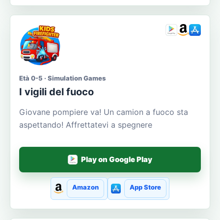
Età 0-5 · Simulation Games
I vigili del fuoco
Giovane pompiere va! Un camion a fuoco sta
aspettando! Affrettatevi a spegnere
Play on Google Play
Amazon
App Store