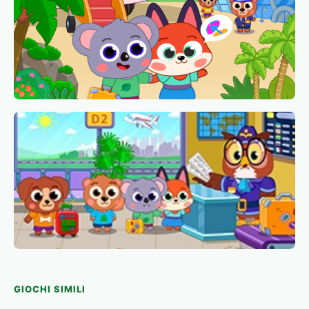
GIOCHI SIMILI