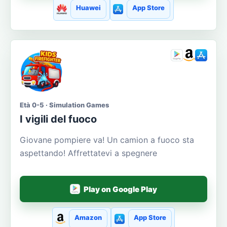
Huawei
App Store
Età 0-5 · Simulation Games
I vigili del fuoco
Giovane pompiere va! Un camion a fuoco sta
aspettando! Affrettatevi a spegnere
Play on Google Play
Amazon
App Store