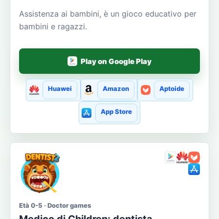
Assistenza ai bambini, è un gioco educativo per
bambini e ragazzi.
Play on Google Play
Huawei
Amazon
Aptoide
App Store
Età 0-5 · Doctor games
Medico di Сhildren: dentista