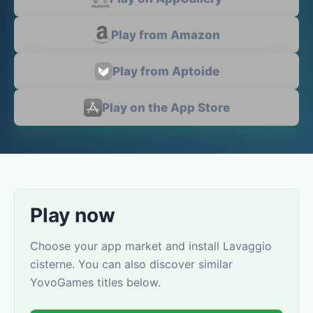
Play from Amazon
Play from Aptoide
Play on the App Store
Play now
Choose your app market and install Lavaggio
cisterne. You can also discover similar
YovoGames titles below.