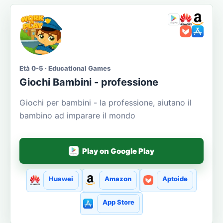
Età 0-5 · Educational Games
Giochi Bambini - professione
Giochi per bambini - la professione, aiutano il
bambino ad imparare il mondo
Play on Google Play
Huawei
Amazon
Aptoide
App Store