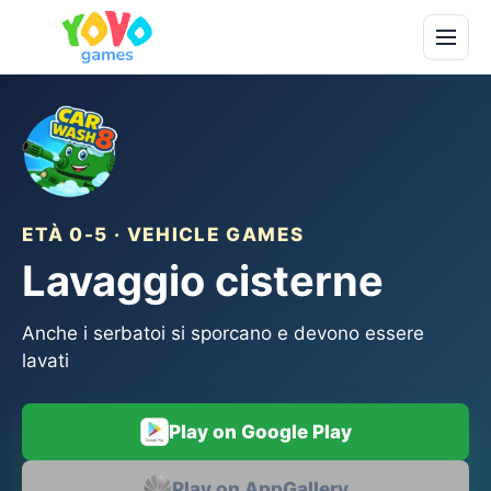
ETÀ 0-5 · VEHICLE GAMES
Lavaggio cisterne
Anche i serbatoi si sporcano e devono essere
lavati
Play on Google Play
Play on AppGallery