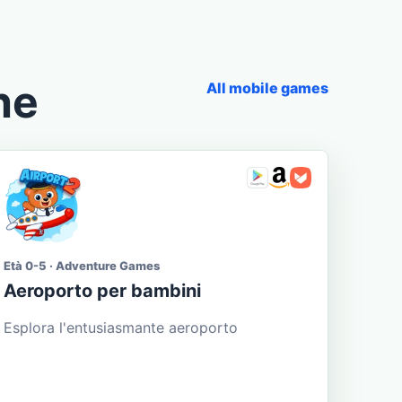
he
All mobile games
Età 0-5 · Adventure Games
Aeroporto per bambini
Esplora l'entusiasmante aeroporto