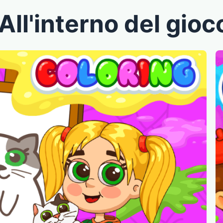
All'interno del gioc