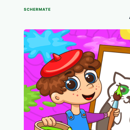
SCHERMATE