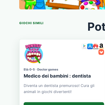
Pot
GIOCHI SIMILI
Età 0-5 · Doctor games
Medico dei bambini : dentista
Diventa un dentista premuroso! Cura gli
animali in giochi divertenti!