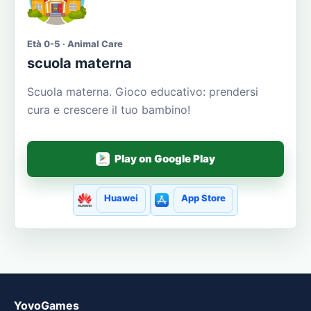
Età 0-5 · Animal Care
scuola materna
Scuola materna. Gioco educativo: prendersi
cura e crescere il tuo bambino!
Play on Google Play
Huawei
App Store
YovoGames