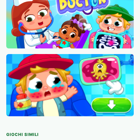
GIOCHI SIMILI