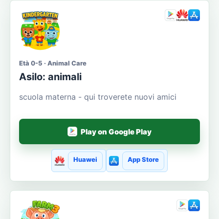
Età 0-5 · Animal Care
Asilo: animali
scuola materna - qui troverete nuovi amici
Play on Google Play
Huawei
App Store