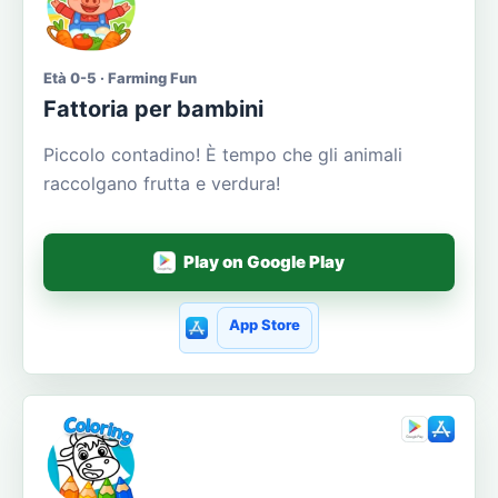
Età 0-5 · Farming Fun
Fattoria per bambini
Piccolo contadino! È tempo che gli animali
raccolgano frutta e verdura!
Play on Google Play
App Store