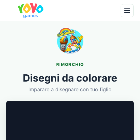
RIMORCHIO
Disegni da colorare
Imparare a disegnare con tuo figlio