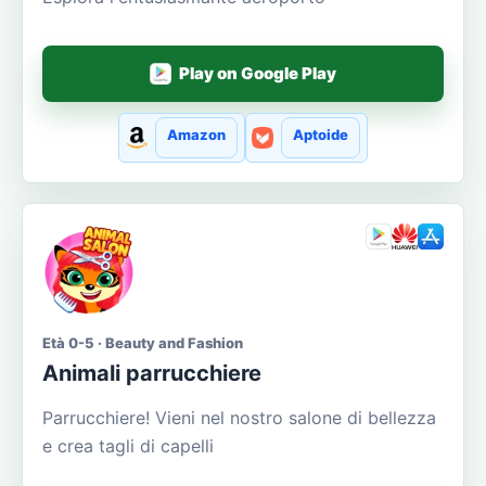
Play on Google Play
Amazon
Aptoide
Età 0-5 · Beauty and Fashion
Animali parrucchiere
Parrucchiere! Vieni nel nostro salone di bellezza
e crea tagli di capelli