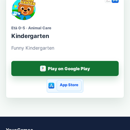
Età 0-5 · Animal Care
Kindergarten
Funny Kindergarten
Play on Google Play
App Store