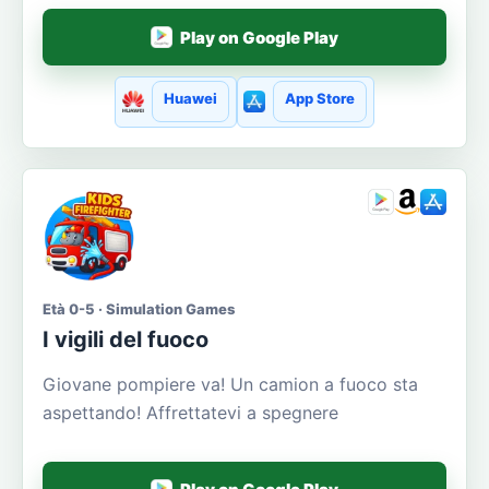
Play on Google Play
Huawei
App Store
Età 0-5 · Simulation Games
I vigili del fuoco
Giovane pompiere va! Un camion a fuoco sta
aspettando! Affrettatevi a spegnere