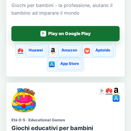
Giochi per bambini - la professione, aiutano il
bambino ad imparare il mondo
Play on Google Play
Huawei
Amazon
Aptoide
App Store
Età 0-5 · Educational Games
Giochi educativi per bambini