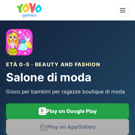
ETÀ 0-5 · BEAUTY AND FASHION
Salone di moda
Gioco per bambini per ragazze boutique di moda
Play on Google Play
Play on AppGallery