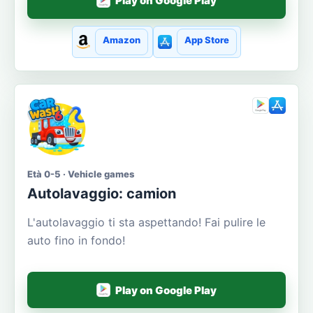
Play on Google Play
Amazon
App Store
Età 0-5 · Vehicle games
Autolavaggio: camion
L'autolavaggio ti sta aspettando! Fai pulire le
auto fino in fondo!
Play on Google Play