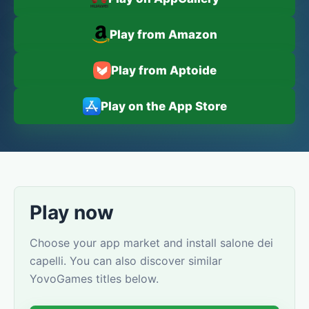
Play from Amazon
Play from Aptoide
Play on the App Store
Play now
Choose your app market and install salone dei
capelli. You can also discover similar
YovoGames titles below.