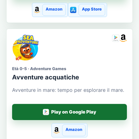
Amazon
App Store
Età 0-5 · Adventure Games
Avventure acquatiche
Avventure in mare: tempo per esplorare il mare.
Play on Google Play
Amazon