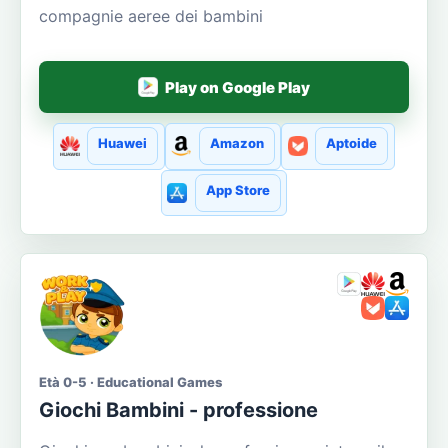
compagnie aeree dei bambini
Play on Google Play
Huawei
Amazon
Aptoide
App Store
Età 0-5 · Educational Games
Giochi Bambini - professione