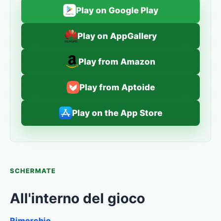
Play on Google Play
Play on AppGallery
Play from Amazon
Play from Aptoide
Play on the App Store
SCHERMATE
All'interno del gioco
Rimorchio