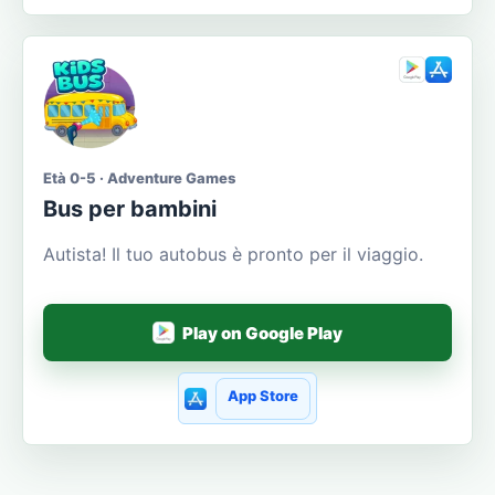
Età 0-5 · Adventure Games
Bus per bambini
Autista! Il tuo autobus è pronto per il viaggio.
Play on Google Play
App Store