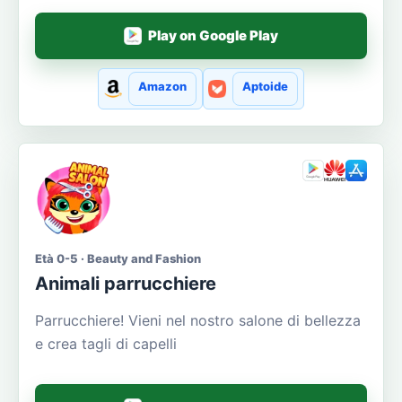
Play on Google Play
Amazon
Aptoide
Età 0-5 · Beauty and Fashion
Animali parrucchiere
Parrucchiere! Vieni nel nostro salone di bellezza
e crea tagli di capelli