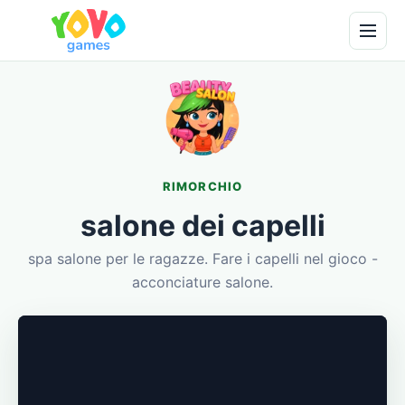
RIMORCHIO
salone dei capelli
spa salone per le ragazze. Fare i capelli nel gioco -
acconciature salone.