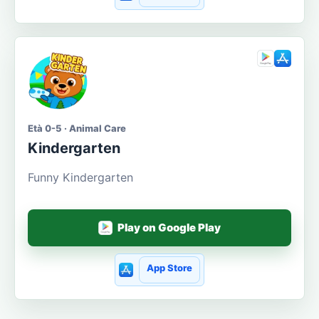
Età 0-5 · Animal Care
Kindergarten
Funny Kindergarten
Play on Google Play
App Store