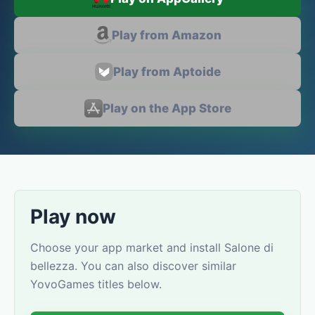
Play from Amazon
Play from Aptoide
Play on the App Store
Play now
Choose your app market and install Salone di
bellezza. You can also discover similar
YovoGames titles below.