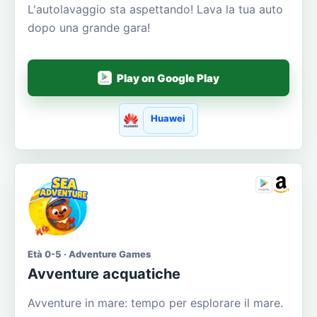
L'autolavaggio sta aspettando! Lava la tua auto
dopo una grande gara!
Play on Google Play
Huawei
Età 0-5 · Adventure Games
Avventure acquatiche
Avventure in mare: tempo per esplorare il mare.