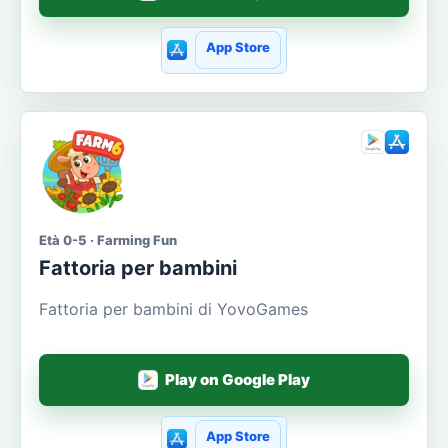
App Store
Età 0-5 · Farming Fun
Fattoria per bambini
Fattoria per bambini di YovoGames
Play on Google Play
App Store