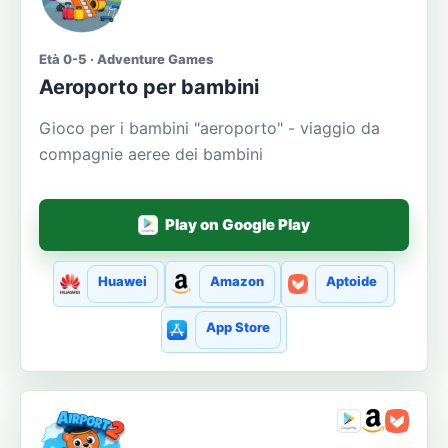
Età 0-5 · Adventure Games
Aeroporto per bambini
Gioco per i bambini "aeroporto" - viaggio da
compagnie aeree dei bambini
Play on Google Play
Huawei
Amazon
Aptoide
App Store