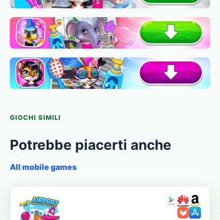
GIOCHI SIMILI
Potrebbe piacerti anche
All mobile games