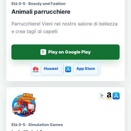
Età 0-5 · Beauty and Fashion
Animali parrucchiere
Parrucchiere! Vieni nel nostro salone di bellezza
e crea tagli di capelli
Play on Google Play
Huawei
App Store
Età 0-5 · Simulation Games