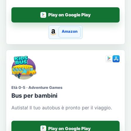
Play on Google Play
Amazon
Età 0-5 · Adventure Games
Bus per bambini
Autista! Il tuo autobus è pronto per il viaggio.
Play on Google Play