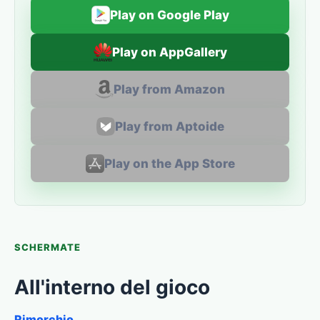
Play on Google Play
Play on AppGallery
Play from Amazon
Play from Aptoide
Play on the App Store
SCHERMATE
All'interno del gioco
Rimorchio