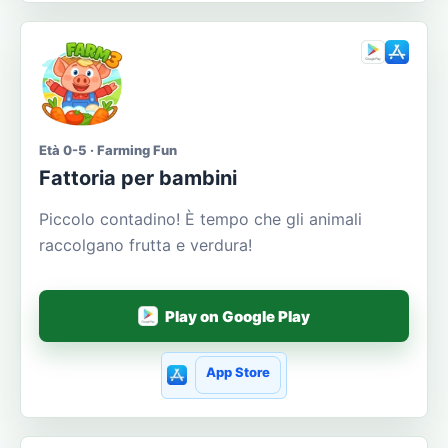
Età 0-5 · Farming Fun
Fattoria per bambini
Piccolo contadino! È tempo che gli animali
raccolgano frutta e verdura!
Play on Google Play
App Store