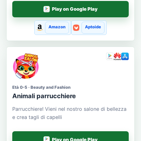
Play on Google Play
Amazon
Aptoide
Età 0-5 · Beauty and Fashion
Animali parrucchiere
Parrucchiere! Vieni nel nostro salone di bellezza
e crea tagli di capelli
Play on Google Play