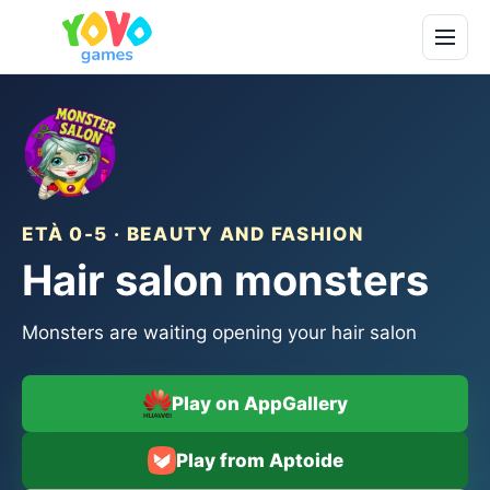
ETÀ 0-5 · BEAUTY AND FASHION
Hair salon monsters
Monsters are waiting opening your hair salon
Play on AppGallery
Play from Aptoide