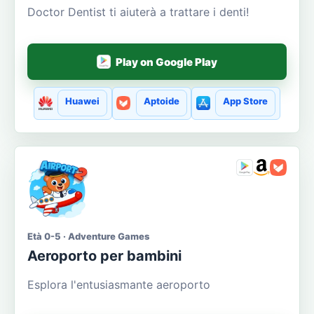
Doctor Dentist ti aiuterà a trattare i denti!
Play on Google Play
Huawei
Aptoide
App Store
Età 0-5 · Adventure Games
Aeroporto per bambini
Esplora l'entusiasmante aeroporto