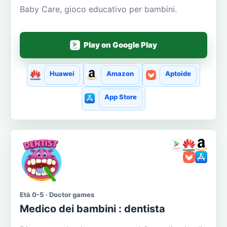
Baby Care, gioco educativo per bambini.
Play on Google Play
Huawei
Amazon
Aptoide
App Store
Età 0-5 · Doctor games
Medico dei bambini : dentista