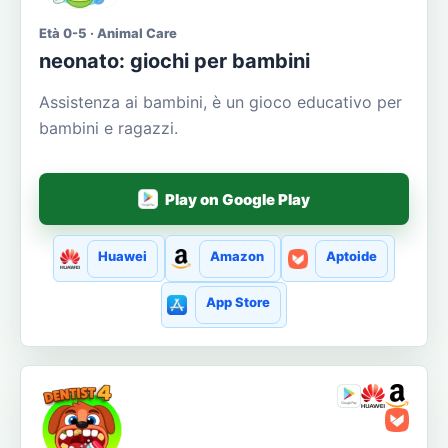
Età 0-5 · Animal Care
neonato: giochi per bambini
Assistenza ai bambini, è un gioco educativo per
bambini e ragazzi.
Play on Google Play
Huawei
Amazon
Aptoide
App Store