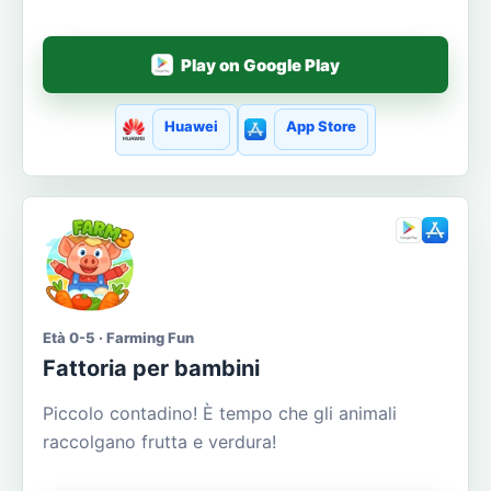
Play on Google Play
Huawei
App Store
Età 0-5 · Farming Fun
Fattoria per bambini
Piccolo contadino! È tempo che gli animali
raccolgano frutta e verdura!