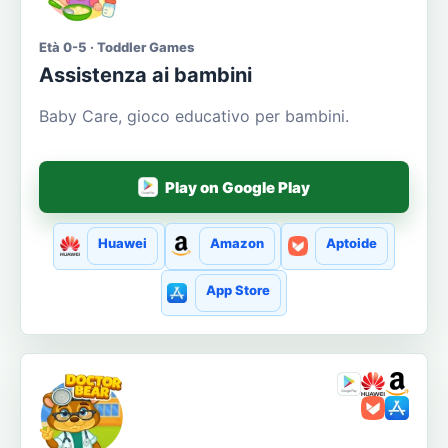
Età 0-5 · Toddler Games
Assistenza ai bambini
Baby Care, gioco educativo per bambini.
Play on Google Play
Huawei
Amazon
Aptoide
App Store