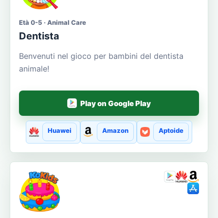
Età 0-5 · Animal Care
Dentista
Benvenuti nel gioco per bambini del dentista
animale!
Play on Google Play
Huawei
Amazon
Aptoide