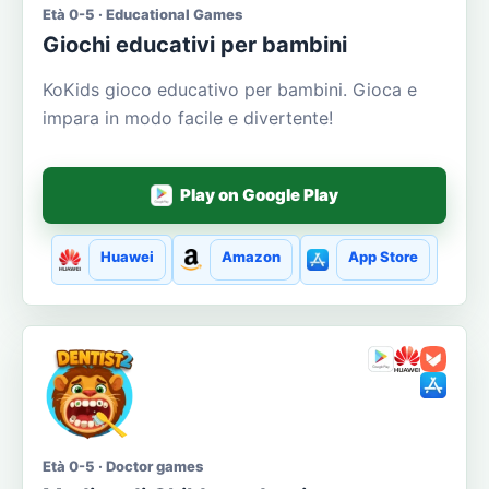
Età 0-5 · Educational Games
Giochi educativi per bambini
KoKids gioco educativo per bambini. Gioca e
impara in modo facile e divertente!
Play on Google Play
Huawei
Amazon
App Store
Età 0-5 · Doctor games