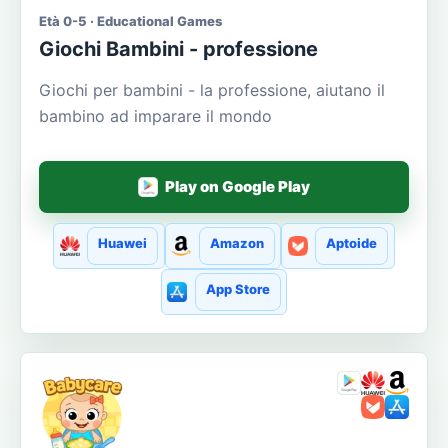
Età 0-5 · Educational Games
Giochi Bambini - professione
Giochi per bambini - la professione, aiutano il
bambino ad imparare il mondo
Play on Google Play
Huawei
Amazon
Aptoide
App Store