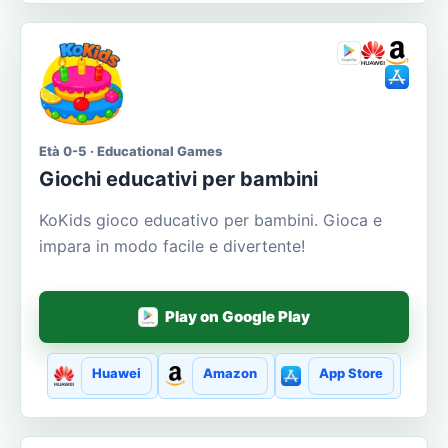
Età 0-5 · Educational Games
Giochi educativi per bambini
KoKids gioco educativo per bambini. Gioca e
impara in modo facile e divertente!
Play on Google Play
Huawei
Amazon
App Store