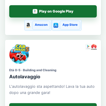
Play on Google Play
Amazon
App Store
Età 0-5 · Building and Cleaning
Autolavaggio
L'autolavaggio sta aspettando! Lava la tua auto
dopo una grande gara!