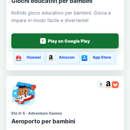
Giochi educativi per bambini
KoKids gioco educativo per bambini. Gioca e
impara in modo facile e divertente!
Play on Google Play
Huawei
Amazon
App Store
Età 0-5 · Adventure Games
Aeroporto per bambini