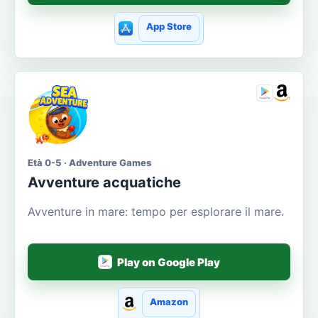
App Store
Età 0-5 · Adventure Games
Avventure acquatiche
Avventure in mare: tempo per esplorare il mare.
Play on Google Play
Amazon