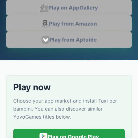
Play on AppGallery
Play from Amazon
Play from Aptoide
Play now
Choose your app market and install Taxi per
bambini. You can also discover similar
YovoGames titles below.
Play on Google Play