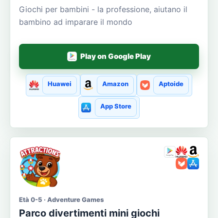
Giochi per bambini - la professione, aiutano il
bambino ad imparare il mondo
Play on Google Play
Huawei
Amazon
Aptoide
App Store
Età 0-5 · Adventure Games
Parco divertimenti mini giochi