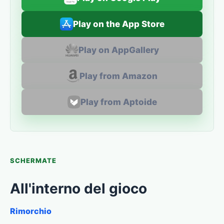
Play on the App Store
Play on AppGallery
Play from Amazon
Play from Aptoide
SCHERMATE
All'interno del gioco
Rimorchio