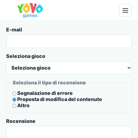
E-mail
Seleziona gioco
Seleziona il tipo di recensione
Segnalazione di errore
Proposta di modifica del contenuto
Altro
Recensione