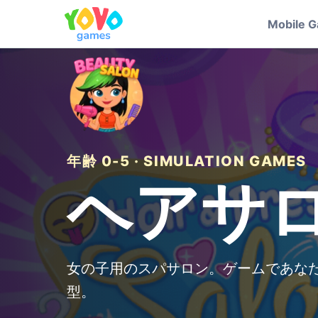
Mobile 
年齢 0-5 · SIMULATION GAMES
ヘアサロ
女の子用のスパサロン。ゲームであなた
型。