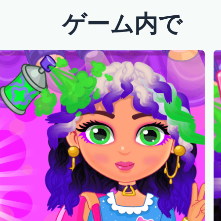
ゲーム内で