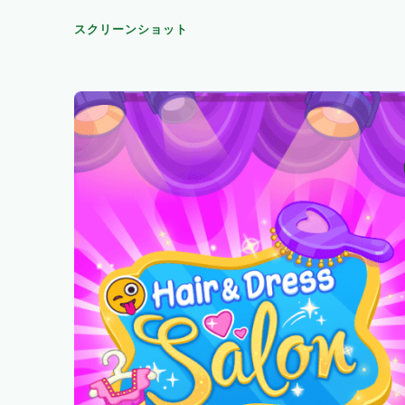
スクリーンショット