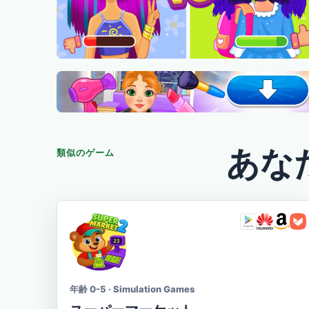
あな
類似のゲーム
年齢 0-5 · Simulation Games