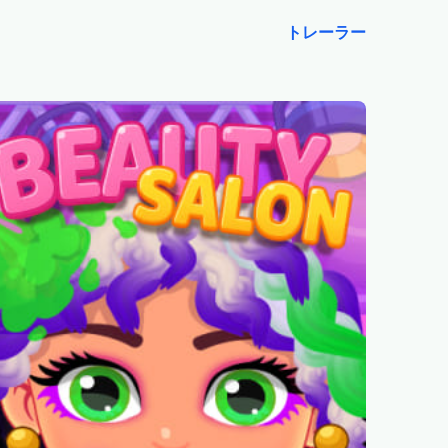
トレーラー