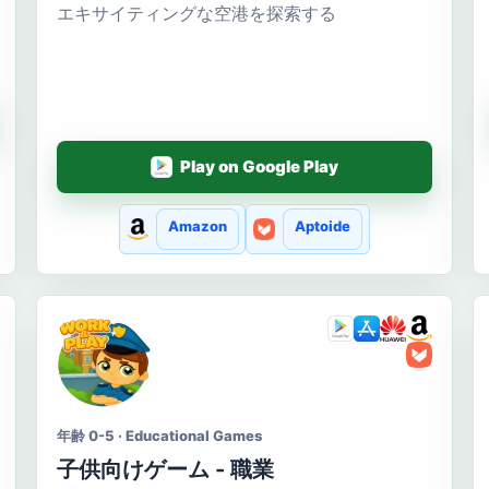
エキサイティングな空港を探索する
Play on Google Play
Amazon
Aptoide
年齢 0-5 · Educational Games
子供向けゲーム - 職業