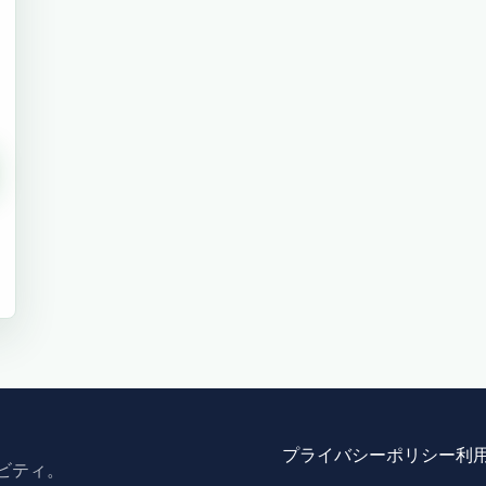
プライバシーポリシー
利
ビティ。