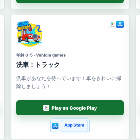
年齢 0-5 · Vehicle games
洗車：トラック
洗車があなたを待っています！車をきれいに掃
除しましょう！
Play on Google Play
App Store