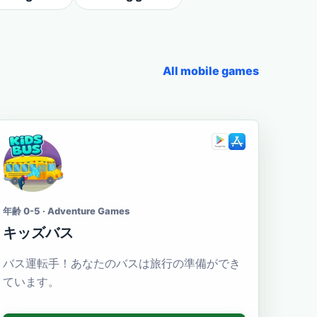
All mobile games
年齢 0-5 · Adventure Games
キッズバス
バス運転手！あなたのバスは旅行の準備ができ
ています。