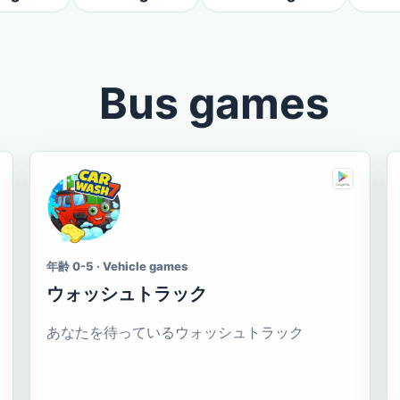
Bus games
年齢 0-5 · Vehicle games
ウォッシュトラック
あなたを待っているウォッシュトラック