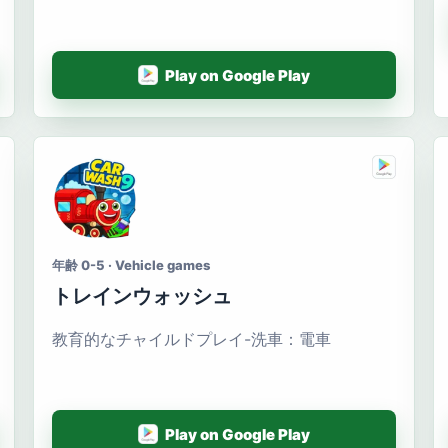
Play on Google Play
年齢 0-5 · Vehicle games
トレインウォッシュ
教育的なチャイルドプレイ-洗車：電車
Play on Google Play