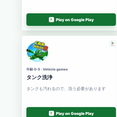
Play on Google Play
年齢 0-5 · Vehicle games
タンク洗浄
タンクも汚れるので、洗う必要があります
Play on Google Play