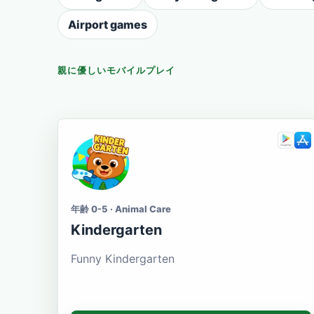
Airport games
親に優しいモバイルプレイ
年齢 0-5 · Animal Care
Kindergarten
Funny Kindergarten