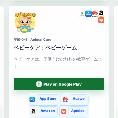
年齢 0-5 · Animal Care
ベビーケア：ベビーゲーム
ベビーケアは、子供向けの無料の教育ゲームで
す
Play on Google Play
App Store
Huawei
Amazon
Aptoide