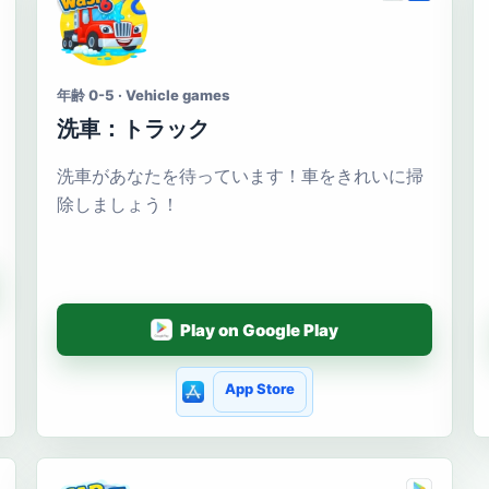
年齢 0-5 · Vehicle games
洗車：トラック
洗車があなたを待っています！車をきれいに掃
除しましょう！
Play on Google Play
App Store