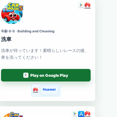
年齢 0-5 · Building and Cleaning
洗車
洗車が待っています！素晴らしいレースの後、
車を洗ってください！
Play on Google Play
Huawei