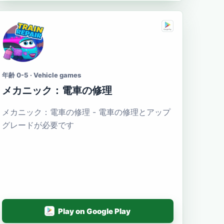
年齢 0-5 · Vehicle games
メカニック：電車の修理
メカニック：電車の修理 - 電車の修理とアップ
グレードが必要です
Play on Google Play