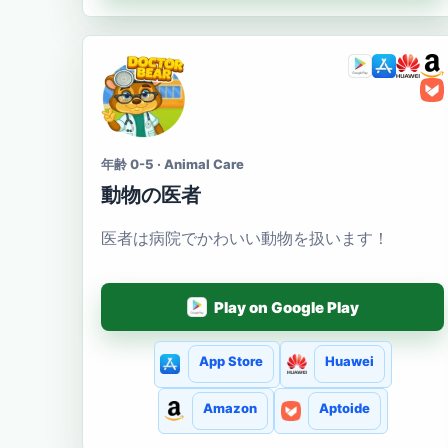
年齢 0-5 · Animal Care
動物の医者
医者は病院でかわいい動物を扱います！
Play on Google Play
App Store
Huawei
Amazon
Aptoide