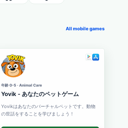
All mobile games
年齢 0-5 · Animal Care
Yovik - あなたのペットゲーム
Yovikはあなたのバーチャルペットです。動物
の世話をすることを学びましょう！