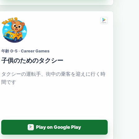
年齢 0-5 · Career Games
子供のためのタクシー
タクシーの運転手、街中の乗客を迎えに行く時
間です
Play on Google Play