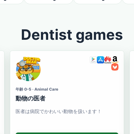
Dentist games
年齢 0-5 · Animal Care
動物の医者
医者は病院でかわいい動物を扱います！