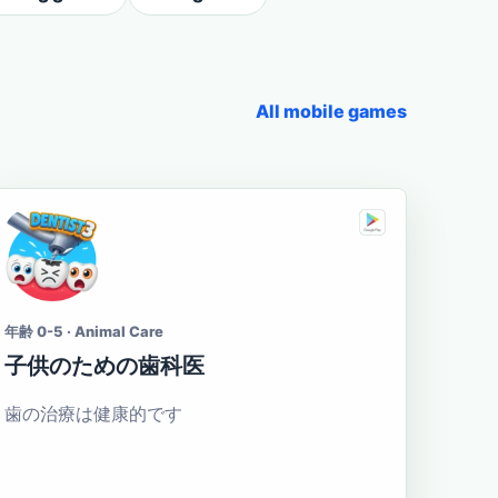
All mobile games
年齢 0-5 · Animal Care
子供のための歯科医
歯の治療は健康的です