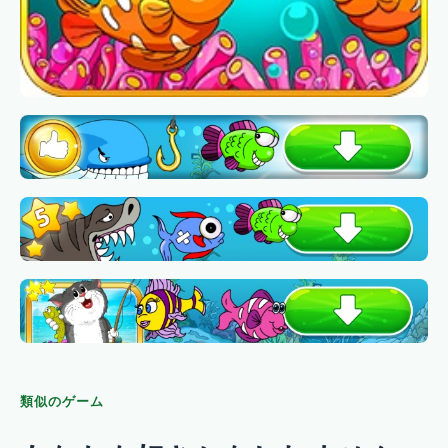
類似のゲーム