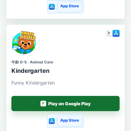
App Store
年齢 0-5 · Animal Care
Kindergarten
Funny Kindergarten
Play on Google Play
App Store