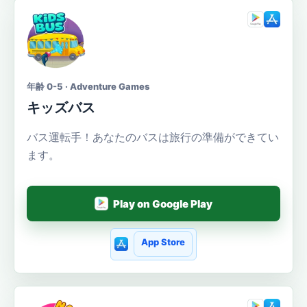
年齢 0-5 · Adventure Games
キッズバス
バス運転手！あなたのバスは旅行の準備ができてい
ます。
Play on Google Play
App Store