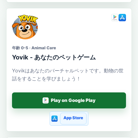
年齢 0-5 · Animal Care
Yovik - あなたのペットゲーム
Yovikはあなたのバーチャルペットです。動物の世
話をすることを学びましょう！
Play on Google Play
App Store