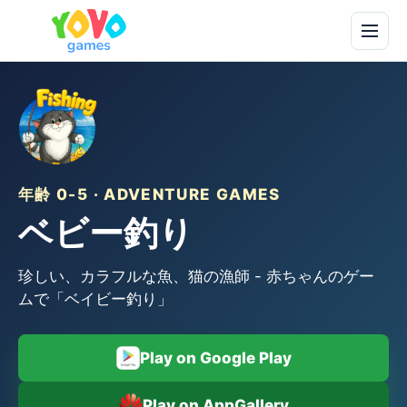
年齢 0-5 · ADVENTURE GAMES
ベビー釣り
珍しい、カラフルな魚、猫の漁師 - 赤ちゃんのゲー
ムで「ベイビー釣り」
Play on Google Play
Play on AppGallery