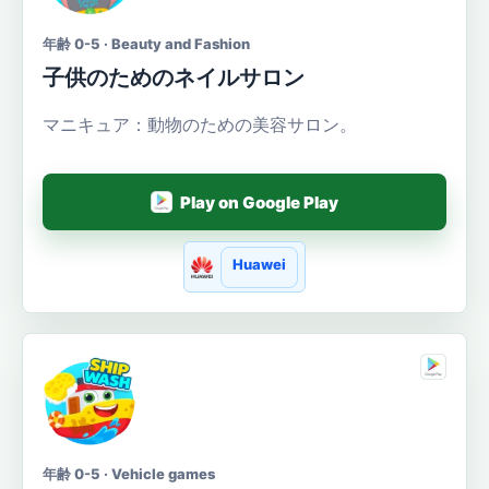
年齢 0-5 · Beauty and Fashion
子供のためのネイルサロン
マニキュア：動物のための美容サロン。
Play on Google Play
Huawei
年齢 0-5 · Vehicle games