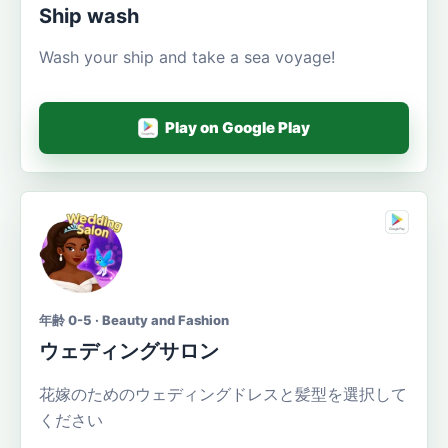
Ship wash
Wash your ship and take a sea voyage!
Play on Google Play
年齢 0-5 · Beauty and Fashion
ウェディングサロン
花嫁のためのウェディングドレスと髪型を選択して
ください