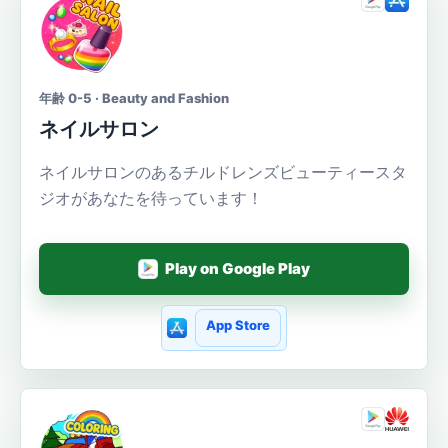
年齢 0-5 · Beauty and Fashion
ネイルサロン
ネイルサロンのあるチルドレンズビューティースタ
ジオがあなたを待っています！
Play on Google Play
App Store