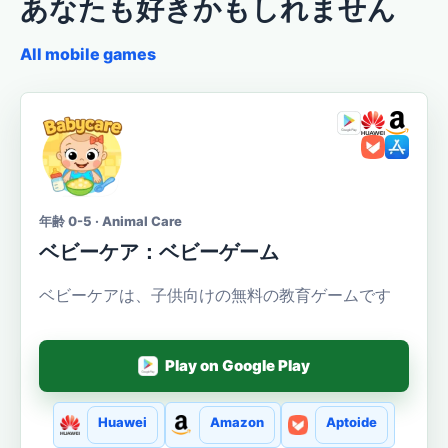
あなたも好きかもしれません
All mobile games
年齢 0-5 · Animal Care
ベビーケア：ベビーゲーム
ベビーケアは、子供向けの無料の教育ゲームです
Play on Google Play
Huawei
Amazon
Aptoide