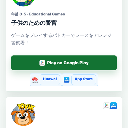
年齢 0-5 · Educational Games
子供のための警官
ゲームをプレイするパトカーでレースをアレンジ：
警察署！
Play on Google Play
Huawei
App Store