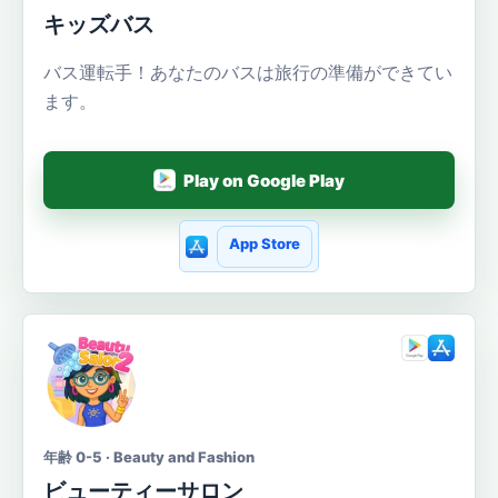
キッズバス
バス運転手！あなたのバスは旅行の準備ができてい
ます。
Play on Google Play
App Store
年齢 0-5 · Beauty and Fashion
ビューティーサロン