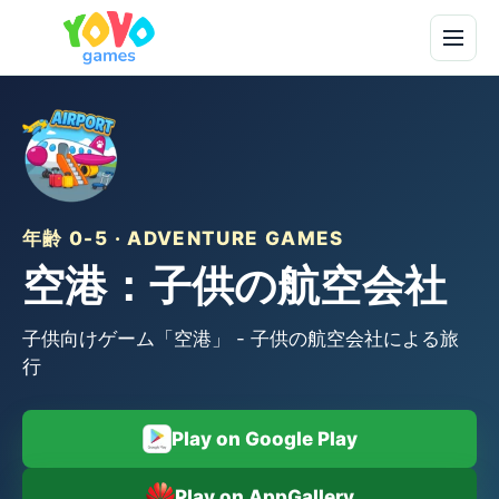
年齢 0-5 · ADVENTURE GAMES
空港：子供の航空会社
子供向けゲーム「空港」 - 子供の航空会社による旅
行
Play on Google Play
Play on AppGallery