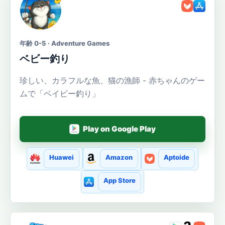
年齢 0-5 · Adventure Games
ベビー釣り
珍しい、カラフルな魚、猫の漁師 - 赤ちゃんのゲー
ムで「ベイビー釣り」
Play on Google Play
Huawei
Amazon
Aptoide
App Store