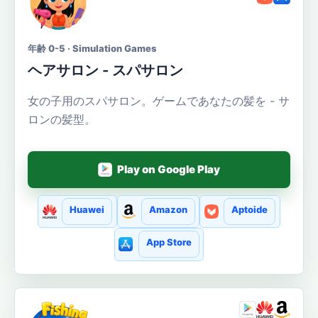
年齢 0-5 · Simulation Games
ヘアサロン - スパサロン
女の子用のスパサロン。ゲームであなたの髪を - サ
ロンの髪型。
Play on Google Play
Huawei
Amazon
Aptoide
App Store