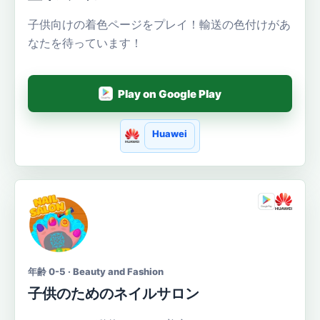
子供向けの着色ページをプレイ！輸送の色付けがあ
なたを待っています！
Play on Google Play
Huawei
年齢 0-5 · Beauty and Fashion
子供のためのネイルサロン