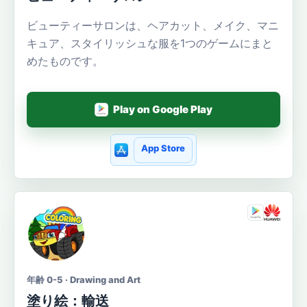
ビューティーサロンは、ヘアカット、メイク、マニ
キュア、スタイリッシュな服を1つのゲームにまと
めたものです。
Play on Google Play
App Store
年齢 0-5 · Drawing and Art
塗り絵：輸送