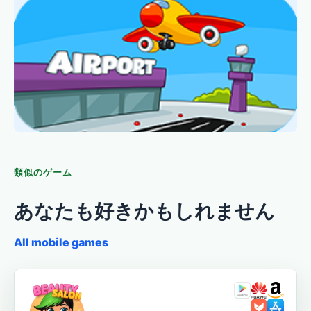
類似のゲーム
あなたも好きかもしれません
All mobile games