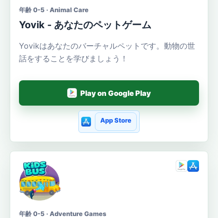
年齢 0-5 · Animal Care
Yovik - あなたのペットゲーム
Yovikはあなたのバーチャルペットです。動物の世
話をすることを学びましょう！
Play on Google Play
App Store
年齢 0-5 · Adventure Games