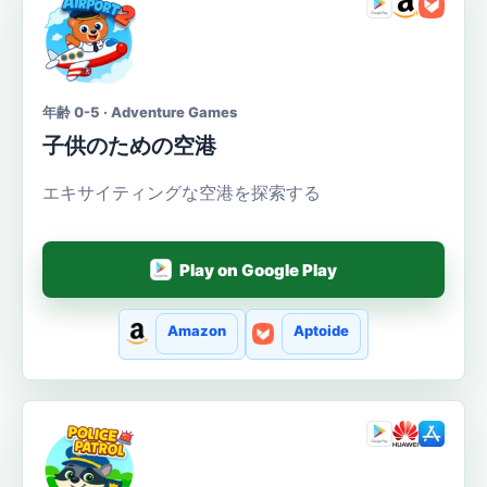
年齢 0-5 · Adventure Games
子供のための空港
エキサイティングな空港を探索する
Play on Google Play
Amazon
Aptoide