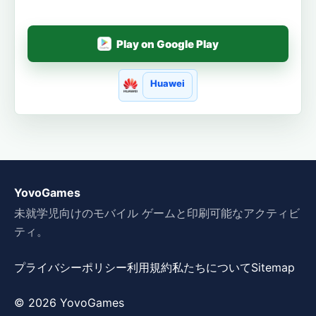
Play on Google Play
Huawei
YovoGames
未就学児向けのモバイル ゲームと印刷可能なアクティビ
ティ。
プライバシーポリシー
利用規約
私たちについて
Sitemap
© 2026 YovoGames