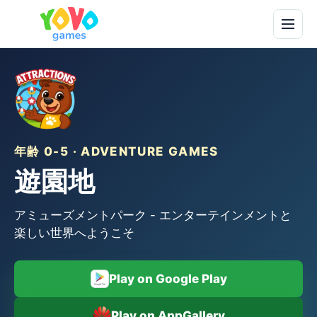
年齢 0-5 · ADVENTURE GAMES
遊園地
アミューズメントパーク - エンターテインメントと
楽しい世界へようこそ
Play on Google Play
Play on AppGallery