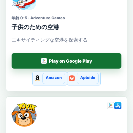
年齢 0-5 · Adventure Games
子供のための空港
エキサイティングな空港を探索する
Play on Google Play
Amazon
Aptoide