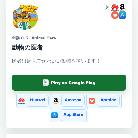
年齢 0-5 · Animal Care
動物の医者
医者は病院でかわいい動物を扱います！
Play on Google Play
Huawei
Amazon
Aptoide
App Store