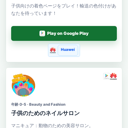
子供向けの着色ページをプレイ！輸送の色付けがあ
なたを待っています！
Play on Google Play
Huawei
年齢 0-5 · Beauty and Fashion
子供のためのネイルサロン
マニキュア：動物のための美容サロン。