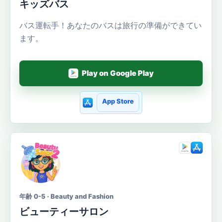
キッズバス
バス運転手！あなたのバスは旅行の準備ができてい
ます。
Play on Google Play
App Store
年齢 0-5 · Beauty and Fashion
ビューティーサロン