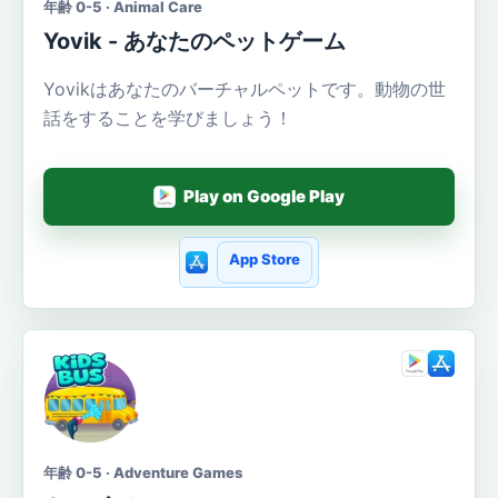
年齢 0-5 · Animal Care
Yovik - あなたのペットゲーム
Yovikはあなたのバーチャルペットです。動物の世
話をすることを学びましょう！
Play on Google Play
App Store
年齢 0-5 · Adventure Games