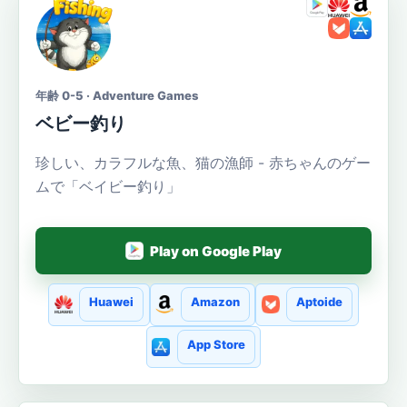
年齢 0-5 · Adventure Games
ベビー釣り
珍しい、カラフルな魚、猫の漁師 - 赤ちゃんのゲー
ムで「ベイビー釣り」
Play on Google Play
Huawei
Amazon
Aptoide
App Store