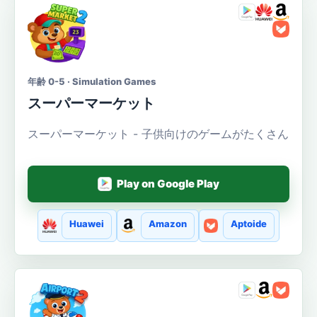
年齢 0-5 · Simulation Games
スーパーマーケット
スーパーマーケット - 子供向けのゲームがたくさん
Play on Google Play
Huawei
Amazon
Aptoide