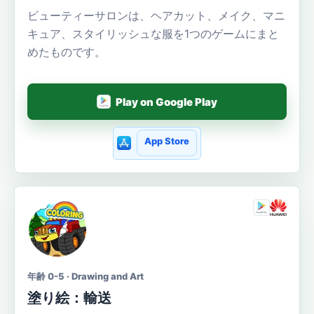
ビューティーサロンは、ヘアカット、メイク、マニ
キュア、スタイリッシュな服を1つのゲームにまと
めたものです。
Play on Google Play
App Store
年齢 0-5 · Drawing and Art
塗り絵：輸送