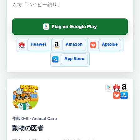
ムで「ベイビー釣り」
Play on Google Play
Huawei
Amazon
Aptoide
App Store
年齢 0-5 · Animal Care
動物の医者