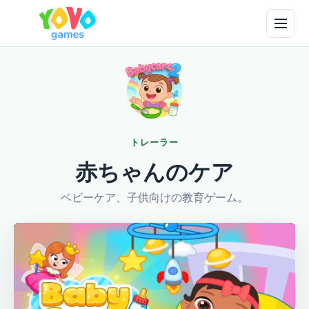
トレーラー
赤ちゃんのケア
ベビーケア、子供向けの教育ゲーム。