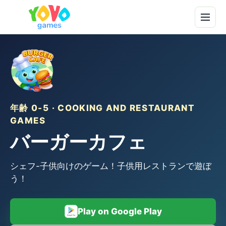
年齢 0-5 · COOKING AND RESTAURANT
GAMES
バーガーカフェ
シェフ-子供向けのゲーム！子供用レストランで遊ぼ
う！
Play on Google Play