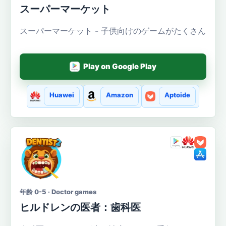
スーパーマーケット
スーパーマーケット - 子供向けのゲームがたくさん
Play on Google Play
Huawei
Amazon
Aptoide
年齢 0-5 · Doctor games
ヒルドレンの医者：歯科医