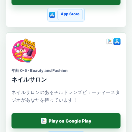
App Store
年齢 0-5 · Beauty and Fashion
ネイルサロン
ネイルサロンのあるチルドレンズビューティースタ
ジオがあなたを待っています！
Play on Google Play