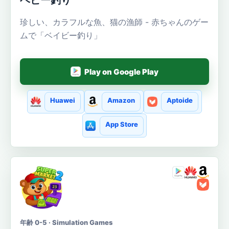
ベビー釣り
珍しい、カラフルな魚、猫の漁師 - 赤ちゃんのゲー
ムで「ベイビー釣り」
Play on Google Play
Huawei
Amazon
Aptoide
App Store
年齢 0-5 · Simulation Games