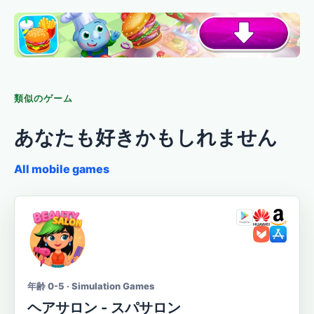
類似のゲーム
あなたも好きかもしれません
All mobile games
年齢 0-5 · Simulation Games
ヘアサロン - スパサロン