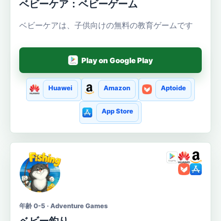
ベビーケア：ベビーゲーム
ベビーケアは、子供向けの無料の教育ゲームです
Play on Google Play
Huawei
Amazon
Aptoide
App Store
年齢 0-5 · Adventure Games