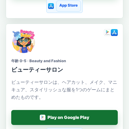
App Store
年齢 0-5 · Beauty and Fashion
ビューティーサロン
ビューティーサロンは、ヘアカット、メイク、マニ
キュア、スタイリッシュな服を1つのゲームにまと
めたものです。
Play on Google Play