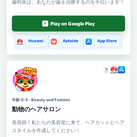
歯科医は、あなたが歯を治療するのを手伝います！
Play on Google Play
Huawei
Aptoide
App Store
年齢 0-5 · Beauty and Fashion
動物のヘアサロン
美容師！私たちの美容室に来て、ヘアカットとヘア
スタイルを作成してください！