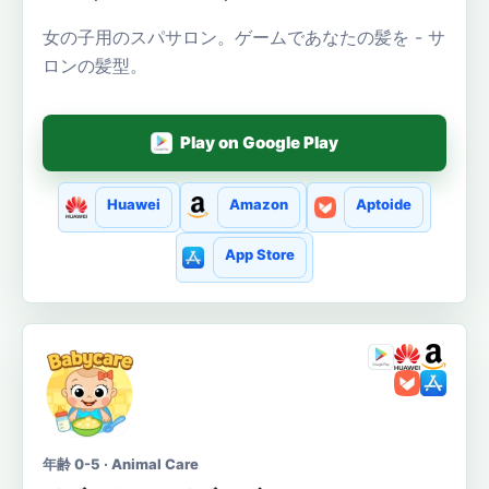
女の子用のスパサロン。ゲームであなたの髪を - サ
ロンの髪型。
Play on Google Play
Huawei
Amazon
Aptoide
App Store
年齢 0-5 · Animal Care