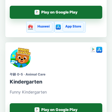
Play on Google Play
Huawei
App Store
年齢 0-5 · Animal Care
Kindergarten
Funny Kindergarten
Play on Google Play