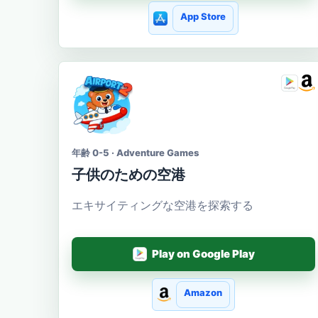
App Store
年齢 0-5 · Adventure Games
子供のための空港
エキサイティングな空港を探索する
Play on Google Play
Amazon