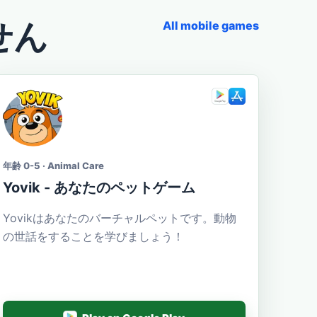
せん
All mobile games
年齢 0-5 · Animal Care
Yovik - あなたのペットゲーム
Yovikはあなたのバーチャルペットです。動物
の世話をすることを学びましょう！