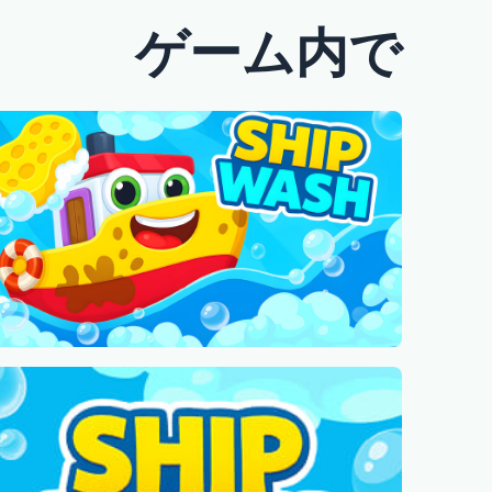
ゲーム内で