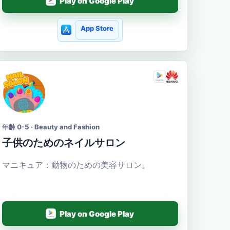
Play on Google Play
App Store
年齢 0-5 · Beauty and Fashion
子供のためのネイルサロン
マニキュア：動物のための美容サロン。
Play on Google Play