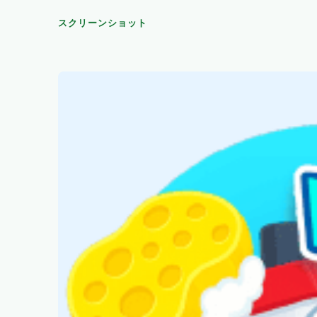
スクリーンショット