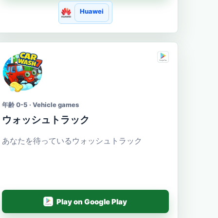
Huawei
年齢 0-5 · Vehicle games
ウォッシュトラック
あなたを待っているウォッシュトラック
Play on Google Play