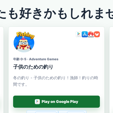
たも好きかもしれま
年齢 0-5 · Adventure Games
子供のための釣り
冬の釣り - 子供のための釣り！漁師！釣りの時
間です。
Play on Google Play