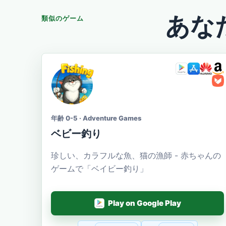
あな
類似のゲーム
年齢 0-5 · Adventure Games
ベビー釣り
珍しい、カラフルな魚、猫の漁師 - 赤ちゃんの
ゲームで「ベイビー釣り」
Play on Google Play