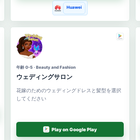
Huawei
年齢 0-5 · Beauty and Fashion
ウェディングサロン
花嫁のためのウェディングドレスと髪型を選択
してください
Play on Google Play