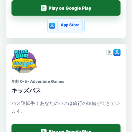
Play on Google Play
App Store
年齢 0-5 · Adventure Games
キッズバス
バス運転手！あなたのバスは旅行の準備ができてい
ます。
Play on Google Play