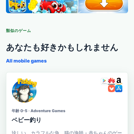
類似のゲーム
あなたも好きかもしれません
All mobile games
年齢 0-5 · Adventure Games
ベビー釣り
珍しい、カラフルな魚、猫の漁師 - 赤ちゃんのゲー