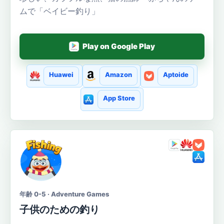
ムで「ベイビー釣り」
Play on Google Play
Huawei
Amazon
Aptoide
App Store
年齢 0-5 · Adventure Games
子供のための釣り