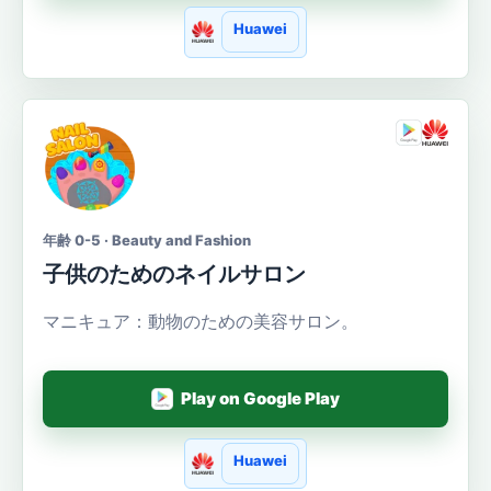
Huawei
年齢 0-5 · Beauty and Fashion
子供のためのネイルサロン
マニキュア：動物のための美容サロン。
Play on Google Play
Huawei