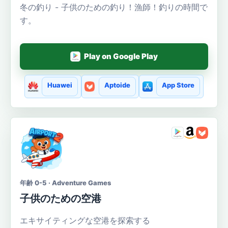
冬の釣り - 子供のための釣り！漁師！釣りの時間で
す。
Play on Google Play
Huawei
Aptoide
App Store
年齢 0-5 · Adventure Games
子供のための空港
エキサイティングな空港を探索する