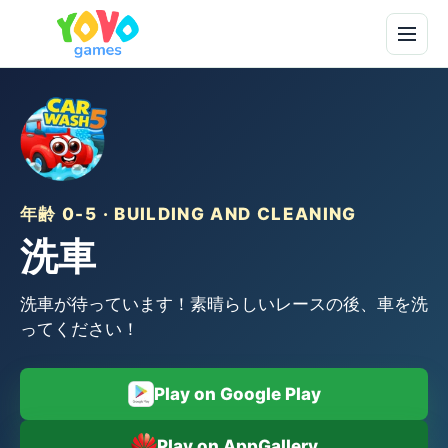
年齢 0-5 · BUILDING AND CLEANING
洗車
洗車が待っています！素晴らしいレースの後、車を洗
ってください！
Play on Google Play
Play on AppGallery