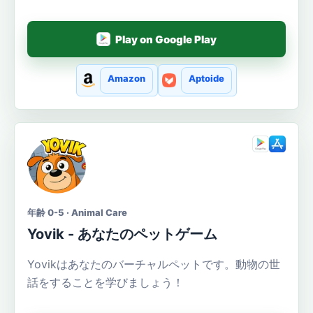
Play on Google Play
Amazon
Aptoide
年齢 0-5 · Animal Care
Yovik - あなたのペットゲーム
Yovikはあなたのバーチャルペットです。動物の世
話をすることを学びましょう！