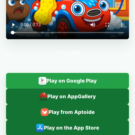
ゲーム内で
Play on Google Play
Play on AppGallery
Play from Aptoide
Play on the App Store