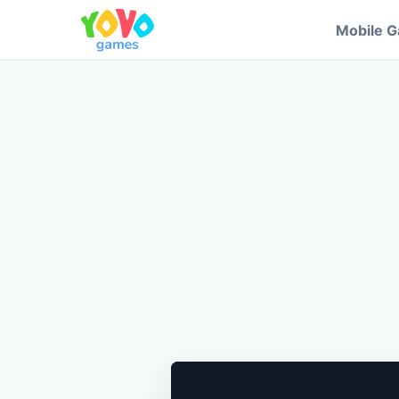
Mobile 