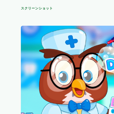
スクリーンショット