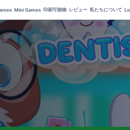
印刷可能物
レビュー
私たちについて
Games
Mini Games
Lo