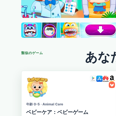
あな
類似のゲーム
年齢 0-5 · Animal Care
ベビーケア：ベビーゲーム