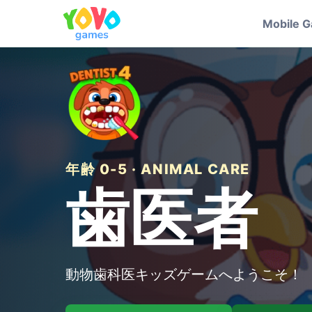
Mobile 
年齢 0-5 · ANIMAL CARE
歯医者
動物歯科医キッズゲームへようこそ！