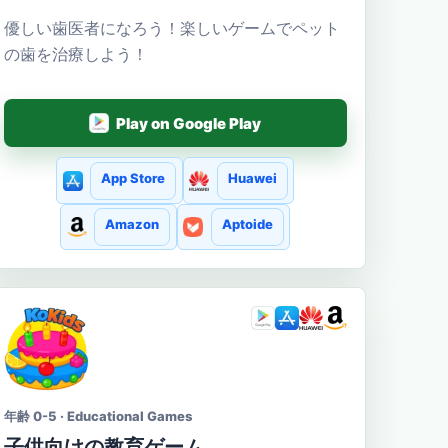
優しい歯医者になろう！楽しいゲームでペット
の歯を治療しよう！
Play on Google Play
App Store
Huawei
Amazon
Aptoide
年齢 0-5 · Educational Games
子供向けの教育ゲーム