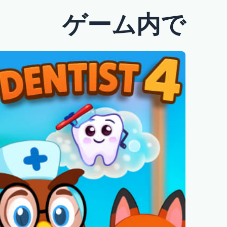
ゲーム内で