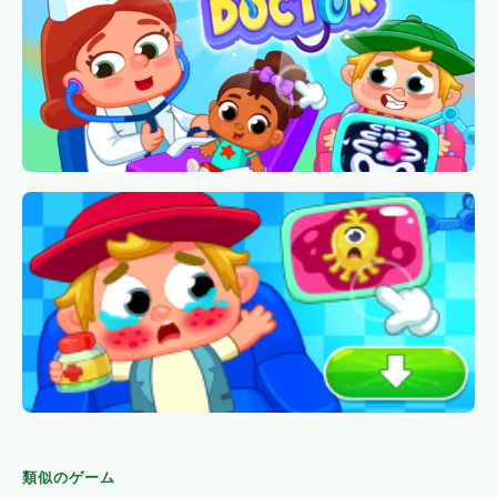
類似のゲーム