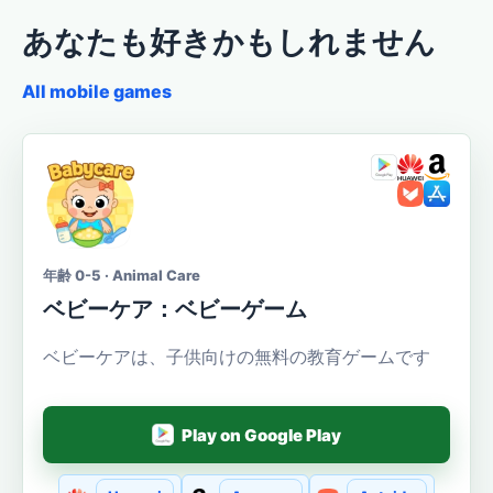
あなたも好きかもしれません
All mobile games
年齢 0-5 · Animal Care
ベビーケア：ベビーゲーム
ベビーケアは、子供向けの無料の教育ゲームです
Play on Google Play