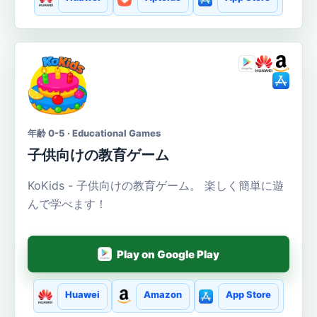
年齢 0-5 · Educational Games
子供向けの教育ゲーム
KoKids - 子供向けの教育ゲーム。 楽しく簡単に遊
んで学べます！
Play on Google Play
Huawei
Amazon
App Store