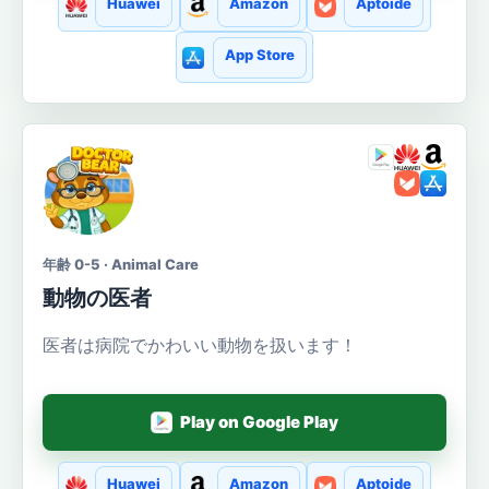
Huawei
Amazon
Aptoide
App Store
年齢 0-5 · Animal Care
動物の医者
医者は病院でかわいい動物を扱います！
Play on Google Play
Huawei
Amazon
Aptoide