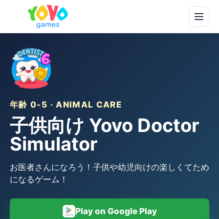
年齢 0-5 · ANIMAL CARE
子供向け Yovo Doctor
Simulator
お医者さんになろう！子供や幼児向けの楽しくてため
になるゲーム！
Play on Google Play