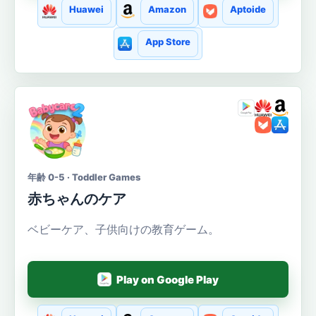
Huawei
Amazon
Aptoide
App Store
年齢 0-5 · Toddler Games
赤ちゃんのケア
ベビーケア、子供向けの教育ゲーム。
Play on Google Play