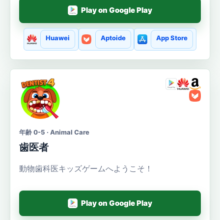
Play on Google Play
Huawei
Aptoide
App Store
年齢 0-5 · Animal Care
歯医者
動物歯科医キッズゲームへようこそ！
Play on Google Play