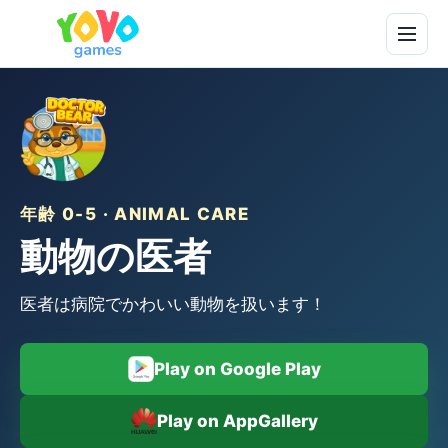
年齢 0-5 · ANIMAL CARE
動物の医者
医者は病院でかわいい動物を扱います！
Play on Google Play
Play on AppGallery