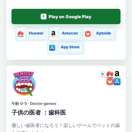
Play on Google Play
Huawei
Amazon
Aptoide
App Store
年齢 0-5 · Doctor games
子供の医者 ：歯科医
優しい歯医者になろう！楽しいゲームでペットの歯