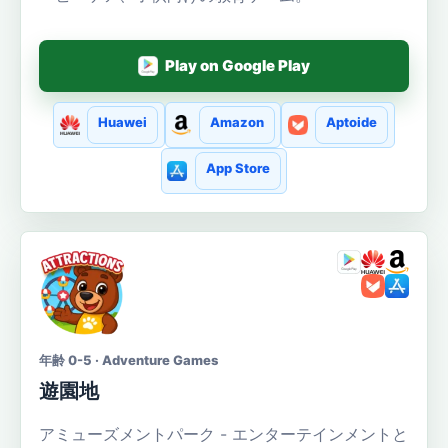
Play on Google Play
Huawei
Amazon
Aptoide
App Store
年齢 0-5 · Adventure Games
遊園地
アミューズメントパーク - エンターテインメントと