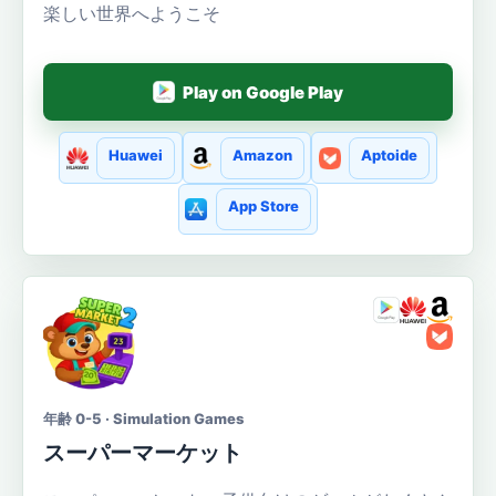
楽しい世界へようこそ
Play on Google Play
Huawei
Amazon
Aptoide
App Store
年齢 0-5 · Simulation Games
スーパーマーケット