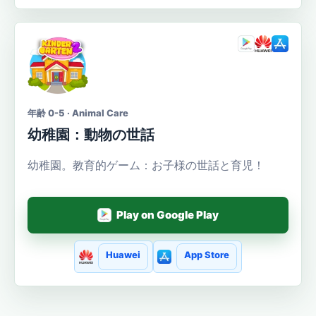
年齢 0-5 · Animal Care
幼稚園：動物の世話
幼稚園。教育的ゲーム：お子様の世話と育児！
Play on Google Play
Huawei
App Store