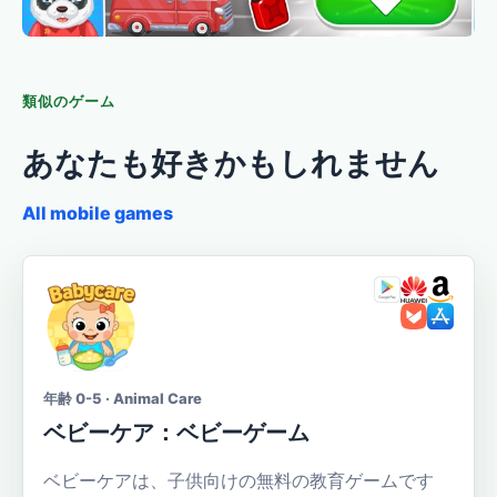
類似のゲーム
あなたも好きかもしれません
All mobile games
年齢 0-5 · Animal Care
ベビーケア：ベビーゲーム
ベビーケアは、子供向けの無料の教育ゲームです