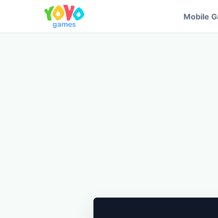
Mobile 