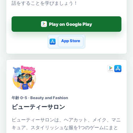
話をすることを学びましょう！
Play on Google Play
App Store
年齢 0-5 · Beauty and Fashion
ビューティーサロン
ビューティーサロンは、ヘアカット、メイク、マニ
キュア、スタイリッシュな服を1つのゲームにまと