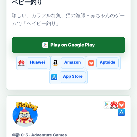
ベビー釣り
珍しい、カラフルな魚、猫の漁師 - 赤ちゃんのゲー
ムで「ベイビー釣り」
Play on Google Play
Huawei
Amazon
Aptoide
App Store
年齢 0-5 · Adventure Games