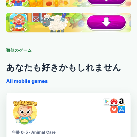
類似のゲーム
あなたも好きかもしれません
All mobile games
年齢 0-5 · Animal Care