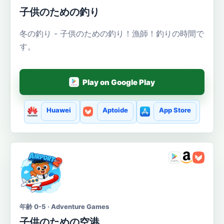
子供のための釣り
冬の釣り - 子供のための釣り！漁師！釣りの時間で
す。
Play on Google Play
Huawei
Aptoide
App Store
年齢 0-5 · Adventure Games
子供のための空港