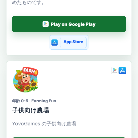
めたものです。
Play on Google Play
App Store
年齢 0-5 · Farming Fun
子供向け農場
YovoGames の子供向け農場