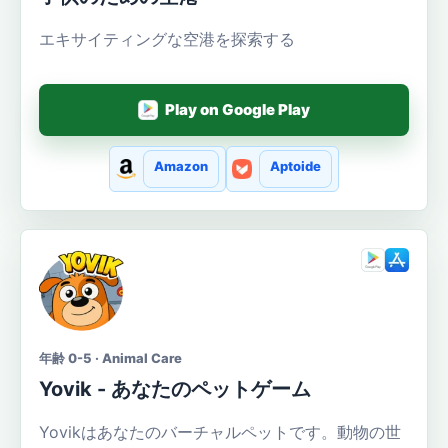
エキサイティングな空港を探索する
Play on Google Play
Amazon
Aptoide
年齢 0-5 · Animal Care
Yovik - あなたのペットゲーム
Yovikはあなたのバーチャルペットです。動物の世