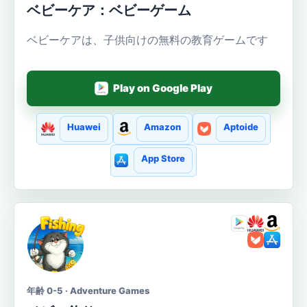
ベビーケア：ベビーゲーム
ベビーケアは、子供向けの無料の教育ゲームです
Play on Google Play
Huawei
Amazon
Aptoide
App Store
年齢 0-5 · Adventure Games