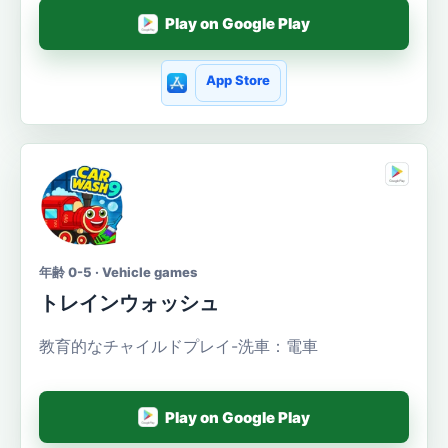
Play on Google Play
App Store
年齢 0-5 · Vehicle games
トレインウォッシュ
教育的なチャイルドプレイ-洗車：電車
Play on Google Play