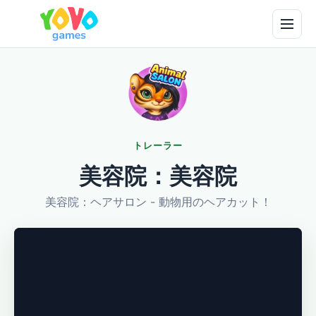
トレーラー
美容院：美容院
美容院：ヘアサロン - 動物用のヘアカット！