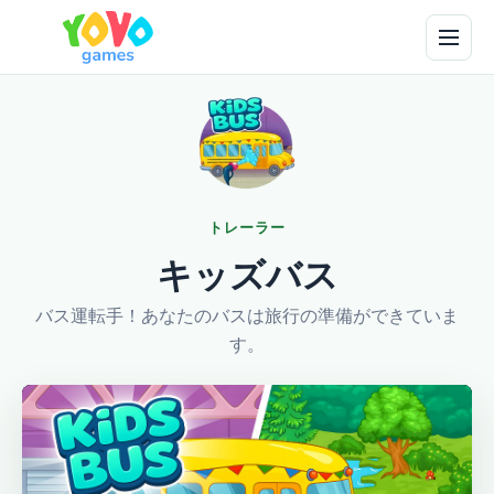
トレーラー
キッズバス
バス運転手！あなたのバスは旅行の準備ができていま
す。