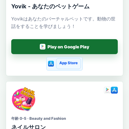
Yovik - あなたのペットゲーム
Yovikはあなたのバーチャルペットです。動物の世
話をすることを学びましょう！
Play on Google Play
App Store
年齢 0-5 · Beauty and Fashion
ネイルサロン