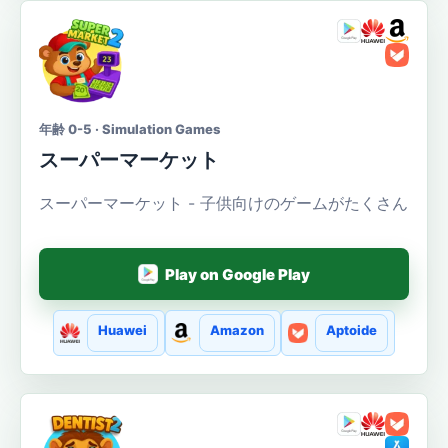
年齢 0-5 · Simulation Games
スーパーマーケット
スーパーマーケット - 子供向けのゲームがたくさん
Play on Google Play
Huawei
Amazon
Aptoide