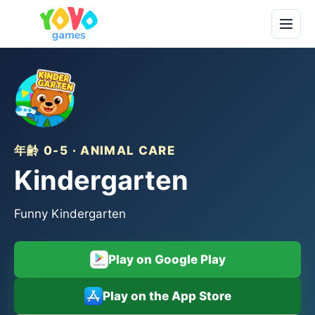
年齢 0-5 · ANIMAL CARE
Kindergarten
Funny Kindergarten
Play on Google Play
Play on the App Store