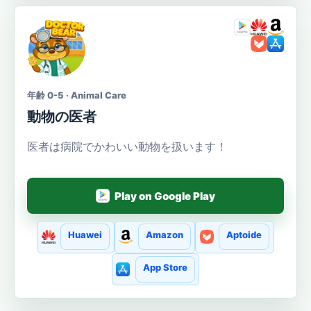
年齢 0-5 · Animal Care
動物の医者
医者は病院でかわいい動物を扱います！
Play on Google Play
Huawei
Amazon
Aptoide
App Store