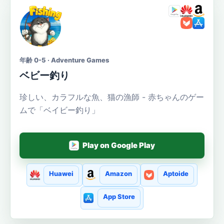
年齢 0-5 · Adventure Games
ベビー釣り
珍しい、カラフルな魚、猫の漁師 - 赤ちゃんのゲー
ムで「ベイビー釣り」
Play on Google Play
Huawei
Amazon
Aptoide
App Store