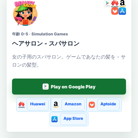
年齢 0-5 · Simulation Games
ヘアサロン - スパサロン
女の子用のスパサロン。ゲームであなたの髪を - サ
ロンの髪型。
Play on Google Play
Huawei
Amazon
Aptoide
App Store