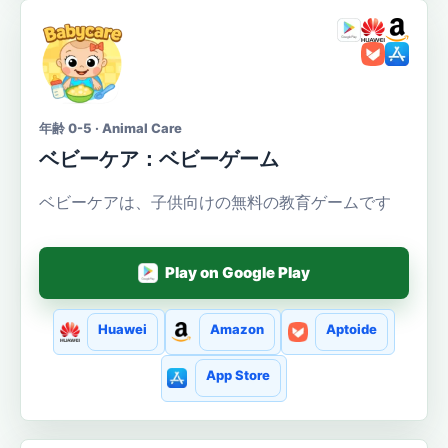
年齢 0-5 · Animal Care
ベビーケア：ベビーゲーム
ベビーケアは、子供向けの無料の教育ゲームです
Play on Google Play
Huawei
Amazon
Aptoide
App Store