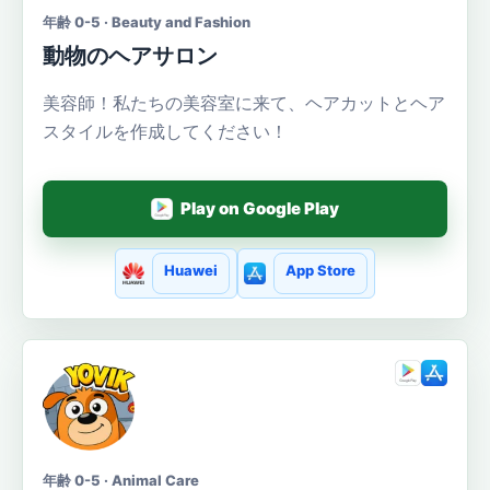
年齢 0-5 · Beauty and Fashion
動物のヘアサロン
美容師！私たちの美容室に来て、ヘアカットとヘア
スタイルを作成してください！
Play on Google Play
Huawei
App Store
年齢 0-5 · Animal Care