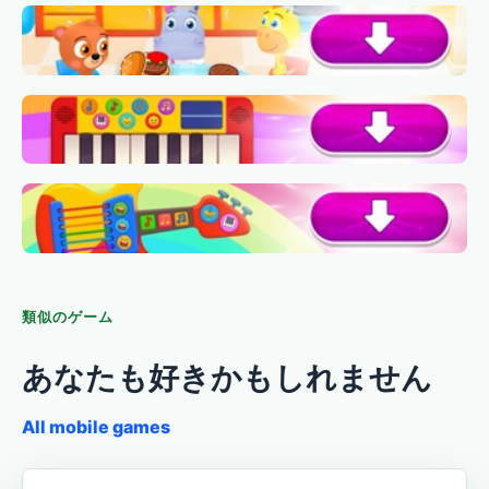
類似のゲーム
あなたも好きかもしれません
All mobile games