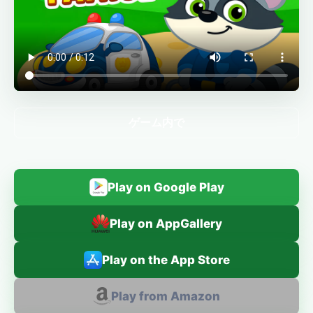
ゲーム内で
Play on Google Play
Play on AppGallery
Play on the App Store
Play from Amazon