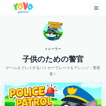
トレーラー
子供のための警官
ゲームをプレイするパトカーでレースをアレンジ：警察
署！