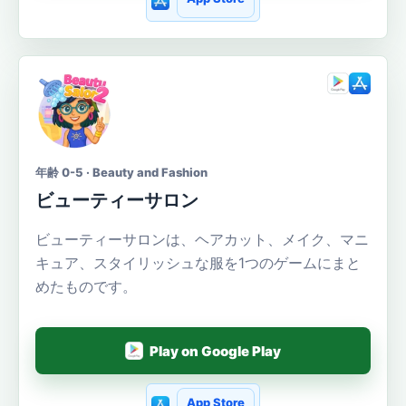
年齢 0-5 · Beauty and Fashion
ビューティーサロン
ビューティーサロンは、ヘアカット、メイク、マニ
キュア、スタイリッシュな服を1つのゲームにまと
めたものです。
Play on Google Play
App Store