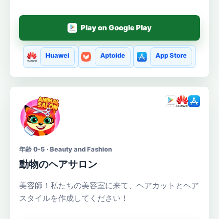
Play on Google Play
Huawei
Aptoide
App Store
年齢 0-5 · Beauty and Fashion
動物のヘアサロン
美容師！私たちの美容室に来て、ヘアカットとヘア
スタイルを作成してください！