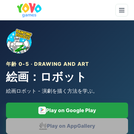
年齢 0-5 · DRAWING AND ART
絵画：ロボット
絵画ロボット - 演劇を描く方法を学ぶ。
Play on Google Play
Play on AppGallery