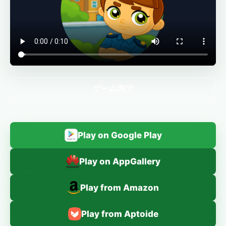
ゲーム内で
Play on Google Play
Play on AppGallery
Play from Amazon
Play from Aptoide