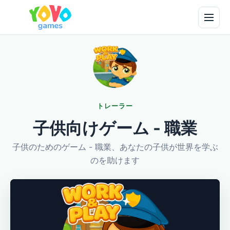
トレーラー
子供向けゲーム - 職業
子供のためのゲーム - 職業、あなたの子供が世界を学ぶ
のを助けます