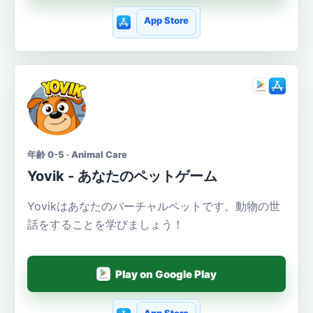
App Store
年齢 0-5 · Animal Care
Yovik - あなたのペットゲーム
Yovikはあなたのバーチャルペットです。動物の世
話をすることを学びましょう！
Play on Google Play