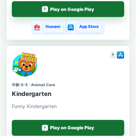
Play on Google Play
Huawei
App Store
年齢 0-5 · Animal Care
Kindergarten
Funny Kindergarten
Play on Google Play