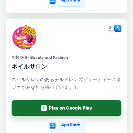
App Store
年齢 0-5 · Beauty and Fashion
ネイルサロン
ネイルサロンのあるチルドレンズビューティースタ
ジオがあなたを待っています！
Play on Google Play
App Store