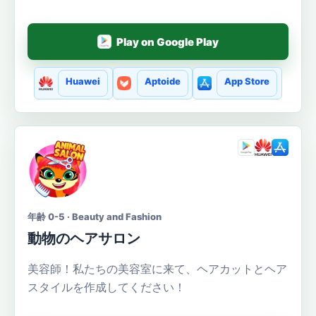
Play on Google Play
Huawei
Aptoide
App Store
年齢 0-5 · Beauty and Fashion
動物のヘアサロン
美容師！私たちの美容室に来て、ヘアカットとヘア
スタイルを作成してください！