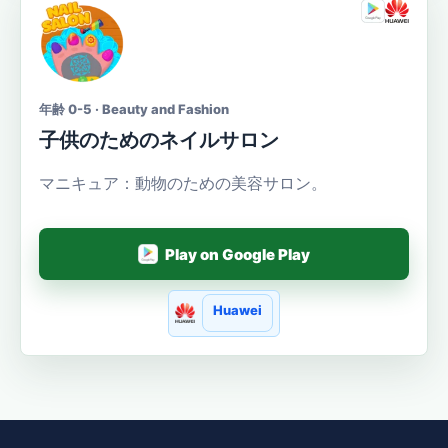
年齢 0-5 · Beauty and Fashion
子供のためのネイルサロン
マニキュア：動物のための美容サロン。
Play on Google Play
Huawei