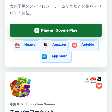
女の子用のスパサロン。ゲームであなたの髪を - サ
ロンの髪型。
Play on Google Play
Huawei
Amazon
Aptoide
App Store
年齢 0-5 · Simulation Games
スーパーマーケット