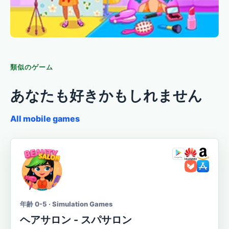
類似のゲーム
あなたも好きかもしれません
All mobile games
年齢 0-5 · Simulation Games
ヘアサロン - スパサロン