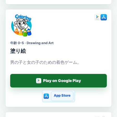
年齢 0-5 · Drawing and Art
塗り絵
男の子と女の子のための着色ゲーム。
Play on Google Play
App Store