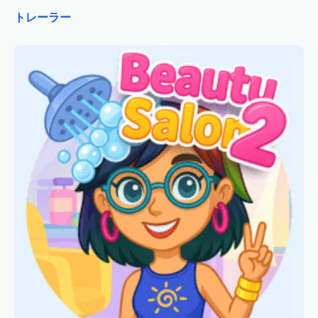
トレーラー