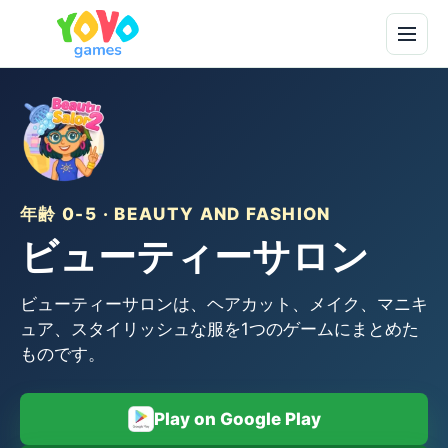
年齢 0-5 · BEAUTY AND FASHION
ビューティーサロン
ビューティーサロンは、ヘアカット、メイク、マニキ
ュア、スタイリッシュな服を1つのゲームにまとめた
ものです。
Play on Google Play