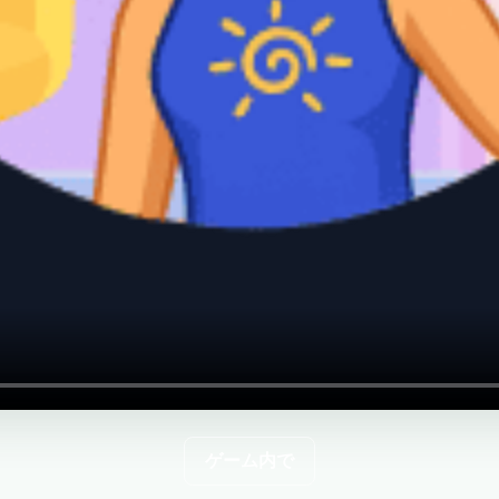
ゲーム内で