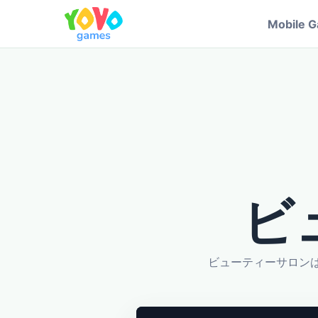
Mobile 
ビ
ビューティーサロン