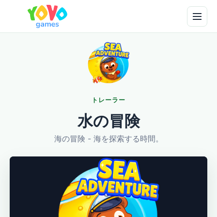
トレーラー
水の冒険
海の冒険 - 海を探索する時間。