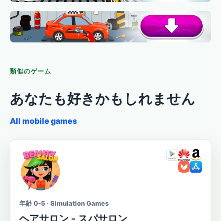
類似のゲーム
あなたも好きかもしれません
All mobile games
年齢 0-5 · Simulation Games
ヘアサロン - スパサロン