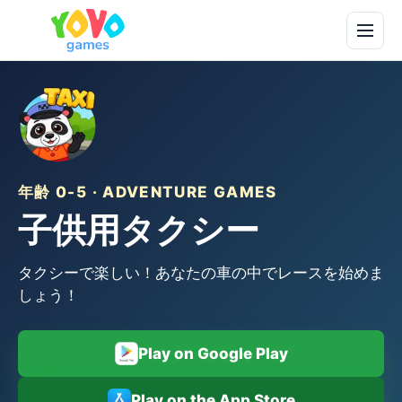
年齢 0-5 · ADVENTURE GAMES
子供用タクシー
タクシーで楽しい！あなたの車の中でレースを始めま
しょう！
Play on Google Play
Play on the App Store