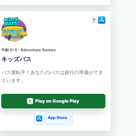
年齢 0-5 · Adventure Games
キッズバス
バス運転手！あなたのバスは旅行の準備ができ
ています。
Play on Google Play
App Store