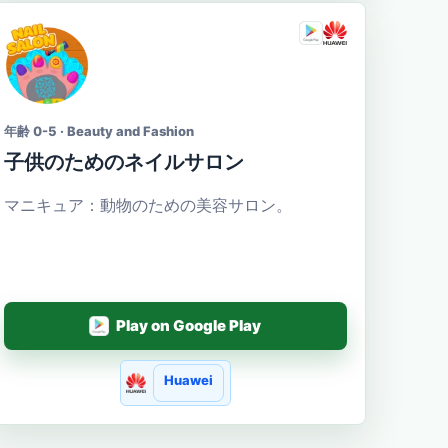
年齢 0-5 · Beauty and Fashion
子供のためのネイルサロン
マニキュア：動物のための美容サロン。
Play on Google Play
Huawei