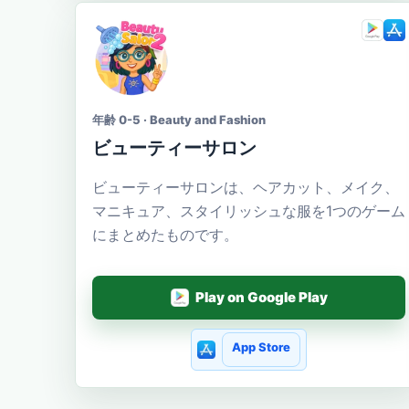
年齢 0-5 · Beauty and Fashion
ビューティーサロン
ビューティーサロンは、ヘアカット、メイク、
マニキュア、スタイリッシュな服を1つのゲーム
にまとめたものです。
Play on Google Play
App Store