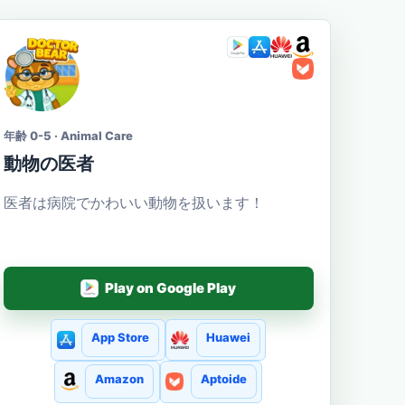
年齢 0-5 · Animal Care
動物の医者
医者は病院でかわいい動物を扱います！
Play on Google Play
App Store
Huawei
Amazon
Aptoide