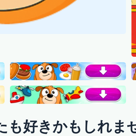
たも好きかもしれま