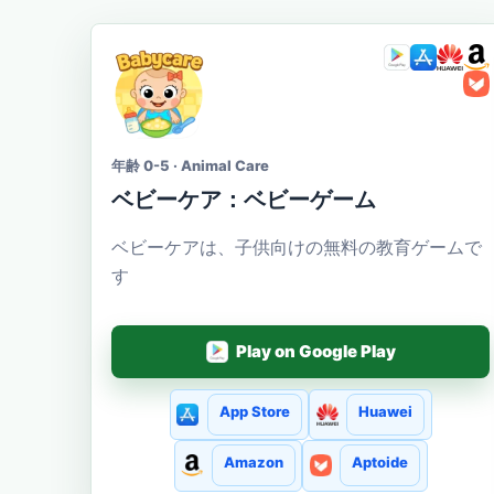
年齢 0-5 · Animal Care
ベビーケア：ベビーゲーム
ベビーケアは、子供向けの無料の教育ゲームで
す
Play on Google Play
App Store
Huawei
Amazon
Aptoide