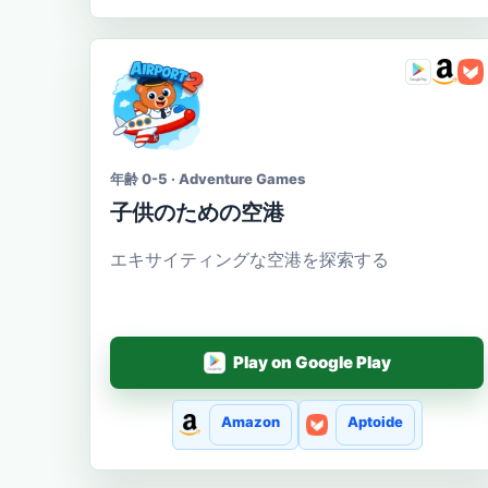
年齢 0-5 · Adventure Games
子供のための空港
エキサイティングな空港を探索する
Play on Google Play
Amazon
Aptoide