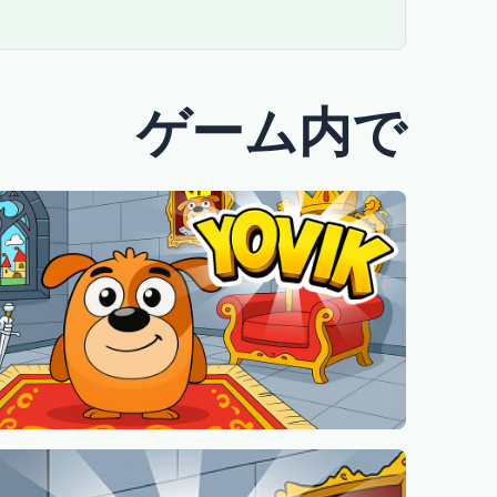
ゲーム内で