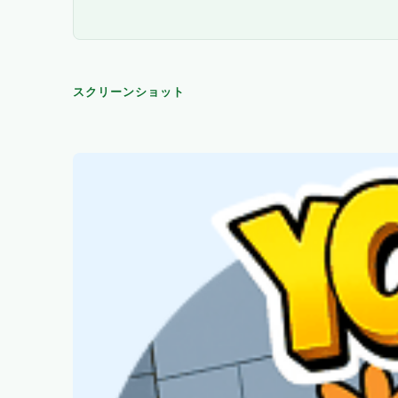
スクリーンショット