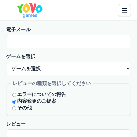
電子メール
ゲームを選択
レビューの種類を選択してください
エラーについての報告
内容変更のご提案
その他
レビュー