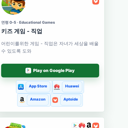
연령 0-5 · Educational Games
키즈 게임 - 직업
어린이를위한 게임 - 직업은 자녀가 세상을 배울
수 있도록 도와
Play on Google Play
App Store
Huawei
Amazon
Aptoide