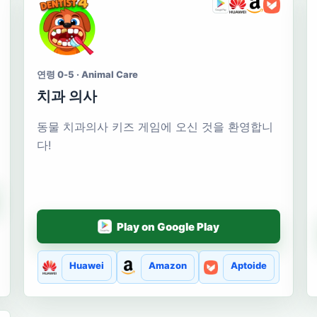
연령 0-5 · Animal Care
치과 의사
동물 치과의사 키즈 게임에 오신 것을 환영합니
다!
Play on Google Play
Huawei
Amazon
Aptoide