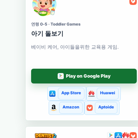
연령 0-5 · Toddler Games
아기 돌보기
베이비 케어, 아이들을위한 교육용 게임.
Play on Google Play
App Store
Huawei
Amazon
Aptoide