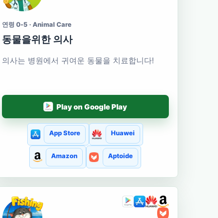
연령 0-5 · Animal Care
동물을위한 의사
의사는 병원에서 귀여운 동물을 치료합니다!
Play on Google Play
App Store
Huawei
Amazon
Aptoide