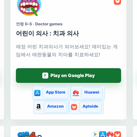
연령 0-5 · Doctor games
어린이 의사 : 치과 의사
애정 어린 치과의사가 되어보세요! 재미있는 게
임에서 애완동물의 치아를 치료하세요!
Play on Google Play
App Store
Huawei
Amazon
Aptoide