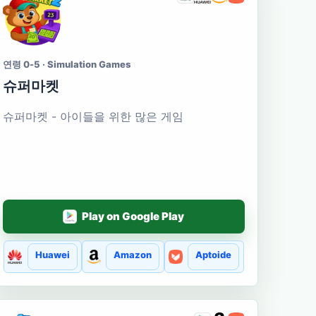
연령 0-5 · Simulation Games
슈퍼마켓
슈퍼마켓 - 아이들을 위한 많은 게임
Play on Google Play
Huawei
Amazon
Aptoide