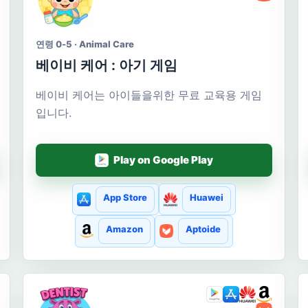
연령 0-5 · Animal Care
베이비 케어 : 아기 게임
베이비 케어는 아이들을위한 무료 교육용 게임
입니다.
Play on Google Play
App Store
Huawei
Amazon
Aptoide