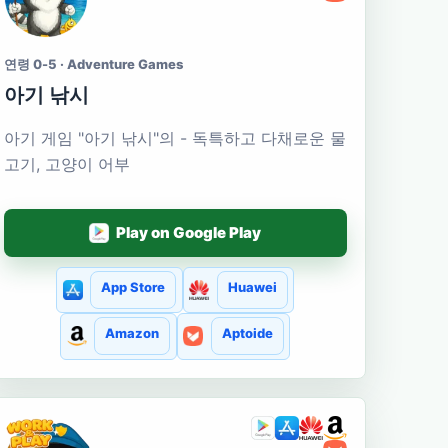
연령 0-5 · Adventure Games
아기 낚시
아기 게임 "아기 낚시"의 - 독특하고 다채로운 물
고기, 고양이 어부
Play on Google Play
App Store
Huawei
Amazon
Aptoide