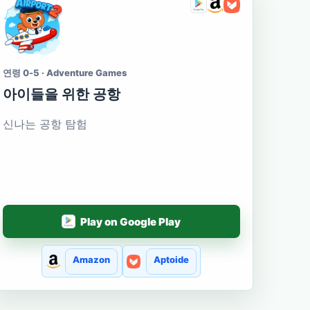
연령 0-5 · Adventure Games
아이들을 위한 공항
신나는 공항 탐험
Play on Google Play
Amazon
Aptoide