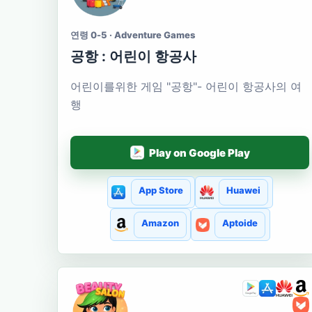
연령 0-5 · Adventure Games
공항 : 어린이 항공사
어린이를위한 게임 "공항"- 어린이 항공사의 여
행
Play on Google Play
App Store
Huawei
Amazon
Aptoide