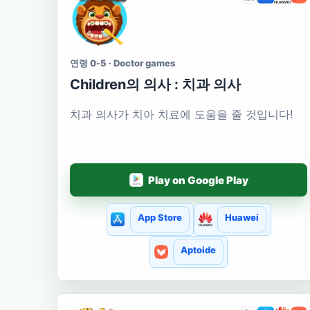
연령 0-5 · Doctor games
Сhildren의 의사 : 치과 의사
치과 의사가 치아 치료에 도움을 줄 것입니다!
Play on Google Play
App Store
Huawei
Aptoide