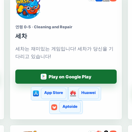
연령 0-5 · Cleaning and Repair
세차
세차는 재미있는 게임입니다! 세차가 당신을 기
다리고 있습니다!
Play on Google Play
App Store
Huawei
Aptoide